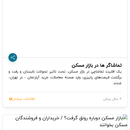
تماشاگر ها در بازار مسکن
یک اقلیت تماشاچی در بازار مسکن، تحت تاثیر تحولات تابستان و رفت و
برگشت قیمت‌های پاییزی، وارد صحنه معاملات خرید آپارتمان – در تهران–
شدند.
2 سال پیش
اطلاعات بیشتر