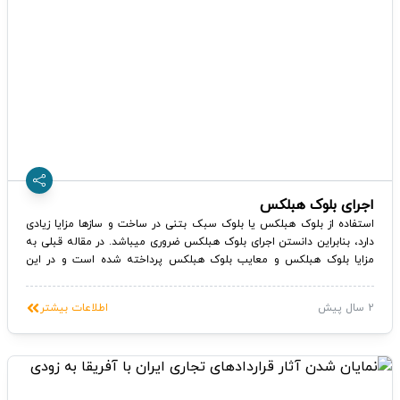
اجرای بلوک هبلکس
استفاده از بلوک هبلکس یا بلوک سبک بتنی در ساخت و سازها مزایا زیادی
دارد، بنابراین دانستن اجرای بلوک هبلکس ضروری میباشد. در مقاله قبلی به
مزایا بلوک هبلکس و معایب بلوک هبلکس پرداخته شده است و در این
مقاله نیز به روش اجرا بلوک هبلکس پرداخته می‌شود:
2 سال پیش
اطلاعات بیشتر