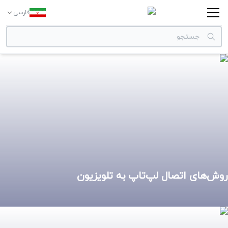
فارسی
دسته بندی‌ها
برندها
روش‌های اتصال لپ‌تاپ به تلویزیون