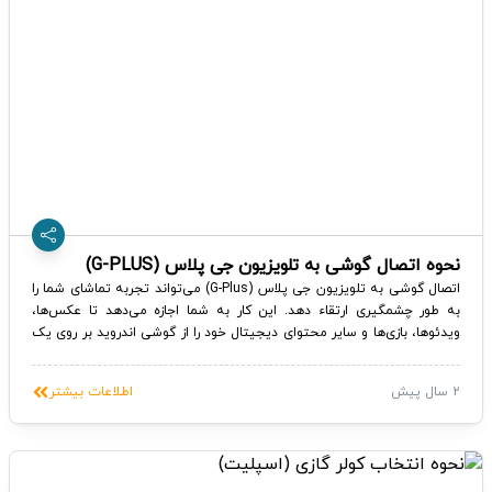
نحوه اتصال گوشی به تلویزیون جی پلاس (G-PLUS)
اتصال گوشی به تلویزیون‌ جی پلاس (G-Plus) می‌تواند تجربه تماشای شما را
به طور چشمگیری ارتقاء دهد. این کار به شما اجازه می‌دهد تا عکس‌ها،
ویدئوها، بازی‌ها و سایر محتوای دیجیتال خود را از گوشی اندروید بر روی یک
صفحه‌ی بزرگ‌تر به اشتراک بگذارید. در این مقاله، به نحوه اتصال گوشی به
تلویزیون جی پلاس (G-PLUS) می‌پردازیم.
2 سال پیش
اطلاعات بیشتر