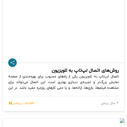
روش‌های اتصال لپ‌تاپ به تلویزیون
اتصال لپ‌تاپ به تلویزیون یکی از راه‌های محبوب برای بهره‌مندی از صفحه
نمایش بزرگ‌تر و تجربه‌ی دیداری بهتری است. این اتصال می‌تواند برای
مشاهده فیلم‌ها، بازی‌ها، ارائه‌ها، و یا حتی کارهای روزمره مفید باشد. در این
مقاله، به بررسی روش‌های اتصال لپ‌تاپ به تلویزیون خواهیم پرداخت و
مزایا و معایب هر یک را بررسی خواهیم کرد.
2 سال پیش
اطلاعات بیشتر