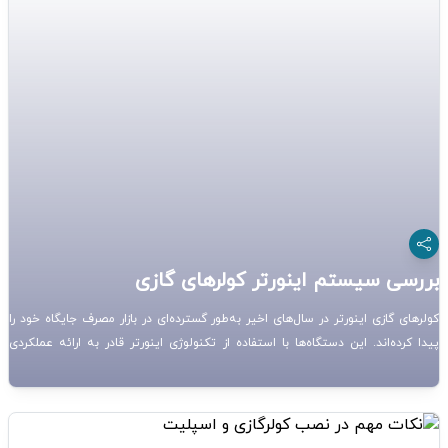
بررسی سیستم اینورتر کولرهای گازی
کولرهای گازی اینورتر در سال‌های اخیر به‌طور گسترده‌ای در بازار مصرف جایگاه خود را
پیدا کرده‌اند. این دستگاه‌ها با استفاده از تکنولوژی اینورتر قادر به ارائه عملکردی
بهینه‌تر، صرفه‌جویی در مصرف انرژی و کاهش هزینه‌های برق هستند. در این مقاله،
به بررسی سیستم اینورتر کولرهای گازی می‌پردازیم و تفاوت‌ها و مزایای آن را نسبت
به کولرهای گازی معمولی بیان می‌کنیم.