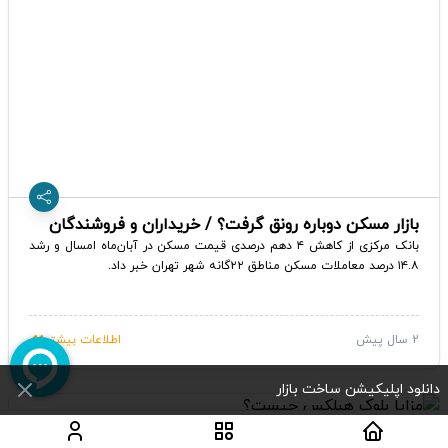
بازار مسکن دوباره رونق گرفت؟ / خریداران و فروشندگان
مسکن بخوانند
بانک مرکزی از کاهش ۴ دهم درصدی قیمت مسکن در آبان‌ماه امسال و رشد
۱۴.۸ درصد معاملات مسکن مناطق ۲۲گانه شهر تهران خبر داد.
2 سال پیش
اطلاعات بیشتر
دانلود اپلیکیشن ساخت بازار