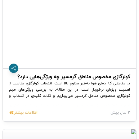
کولرگازی مخصوص مناطق گرمسیر چه ویژگی‌هایی دارد؟
در مناطقی که دمای هوا به‌طور مداوم بالا است، انتخاب کولرگازی مناسب از
اهمیت ویژه‌ای برخوردار است. در این مقاله، به بررسی ویژگی‌های مهم
کولرگازی مخصوص مناطق گرمسیر می‌پردازیم و نکات کلیدی در انتخاب و
استفاده از این نوع دستگاه‌ها را بیان می‌کنیم.
2 سال پیش
اطلاعات بیشتر