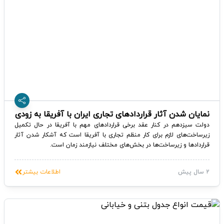
نمایان شدن آثار قراردادهای تجاری ایران با آفریقا به زودی
دولت سیزدهم در کنار عقد برخی قراردادهای مهم با آفریقا در حال تکمیل
زیرساخت‌های لازم برای کار منظم تجاری با آفریقا است که آشکار شدن آثار
قراردادها و زیرساخت‌ها در بخش‌های مختلف نیازمند زمان است.
2 سال پیش
اطلاعات بیشتر