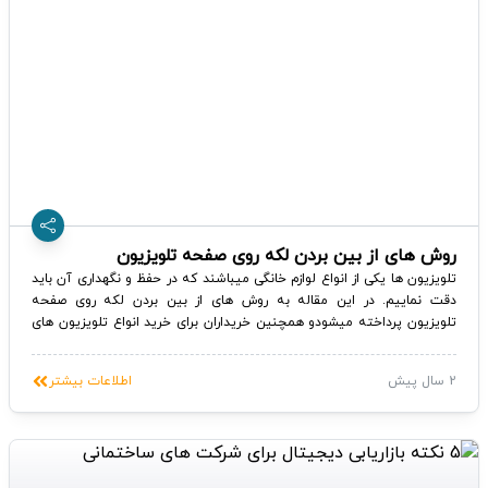
روش های از بین بردن لکه روی صفحه تلویزیون
تلویزیون ها یکی از انواع لوازم خانگی میباشند که در حفظ و نگهداری آن باید
دقت نماییم. در این مقاله به روش های از بین بردن لکه روی صفحه
تلویزیون پرداخته میشودو همچنین خریداران برای خرید انواع تلویزیون های
جی پلاس میتوانند با مراجعه به ساخت بازار از قیمت انواع تلویزیون های جی
پلاس مطلع شده و در فروش ویژه ساخت بازار خرید خود را تکمیل نمایند.
2 سال پیش
اطلاعات بیشتر