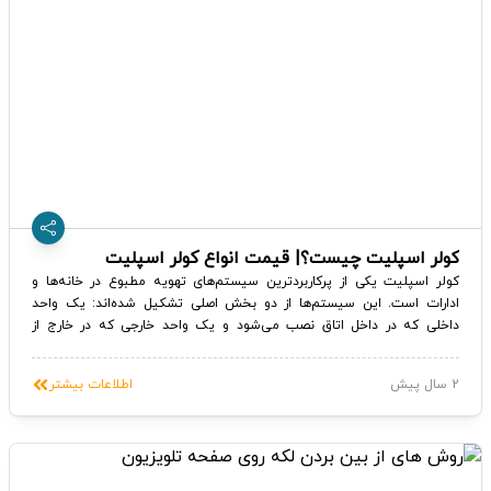
کولر اسپلیت چیست؟| قیمت انواع کولر اسپلیت
کولر اسپلیت یکی از پرکاربردترین سیستم‌های تهویه مطبوع در خانه‌ها و
ادارات است. این سیستم‌ها از دو بخش اصلی تشکیل شده‌اند: یک واحد
داخلی که در داخل اتاق نصب می‌شود و یک واحد خارجی که در خارج از
ساختمان نصب می‌شود. در این مقاله، به بررسی اجزا، عملکرد، مزایا، نحوه
نصب کولر اسپلیت و قیمت آن می‌پردازیم.
2 سال پیش
اطلاعات بیشتر