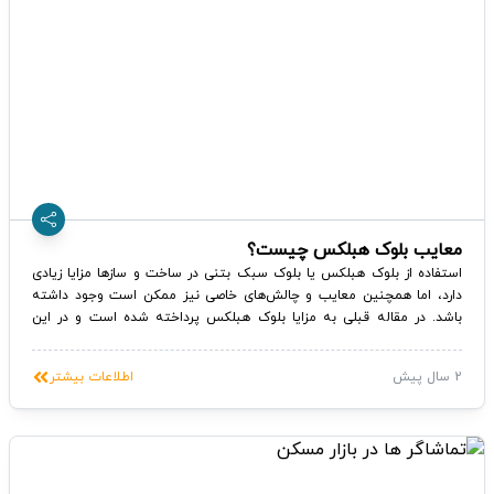
معایب بلوک هبلکس چیست؟
استفاده از بلوک هبلکس یا بلوک سبک بتنی در ساخت و سازها مزایا زیادی
دارد، اما همچنین معایب و چالش‌های خاصی نیز ممکن است وجود داشته
باشد. در مقاله قبلی به مزایا بلوک هبلکس پرداخته شده است و در این
مقاله نیز به برخی از معایب بلوک هبلکس اشاره می‌شود.
2 سال پیش
اطلاعات بیشتر