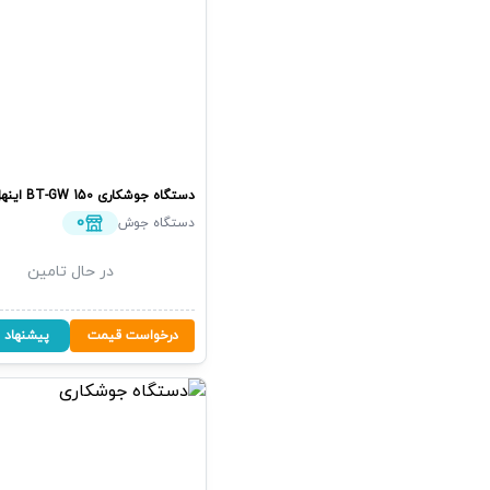
دستگاه جوشکاری
BT-GW 150
اینه
0
دستگاه جوش
در حال تامین
درخواست قیمت
پیشنهاد 