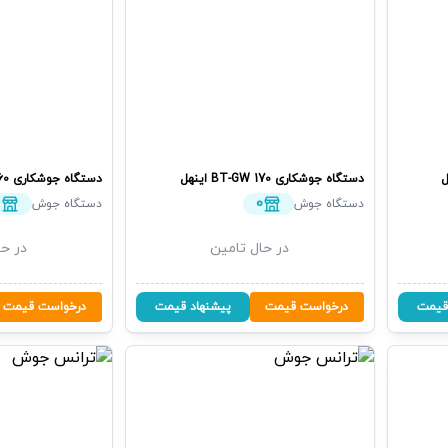
ل
دستگاه جوشکاری
BT-GW 170
اینهل
دستگاه جوشکاری
60
0
0
دستگاه جوش
دستگاه جوش
در حال تامین
در حا
قیمت
درخواست قیمت
پیشنهاد قیمت
درخواست قیمت