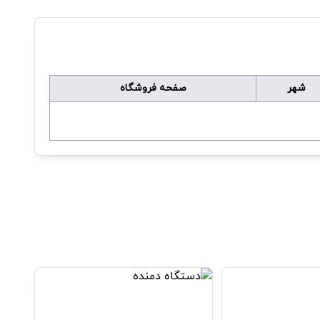
شهر
صفحه فروشگاه