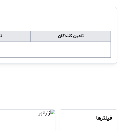
تامین کنندگان
ت
فیلترها