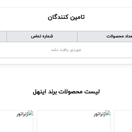
تامین کنندگان
عداد محصولات
شماره تماس
موردی یافت نشد
لیست محصولات برند
اینهل