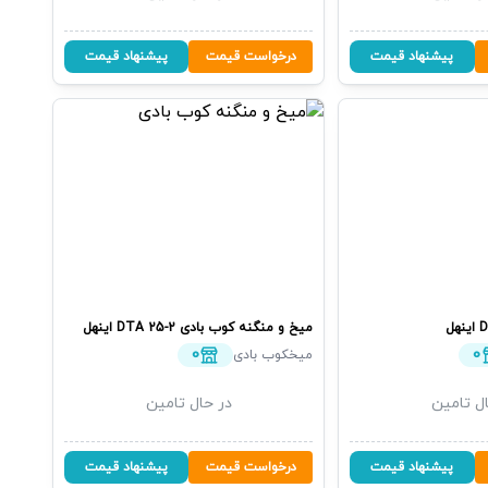
پیشنهاد قیمت
درخواست قیمت
پیشنهاد قیمت
D
اینهل
میخ و منگنه کوب بادی
DTA 25-2
اینهل
0
0
میخکوب بادی
ل تامین
در حال تامین
پیشنهاد قیمت
درخواست قیمت
پیشنهاد قیمت