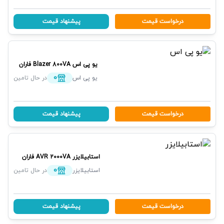
درخواست قیمت
پیشنهاد قیمت
یو پی اس
Blazer 800VA
فاران
0
یو پی اس
در حال تامین
درخواست قیمت
پیشنهاد قیمت
استابیلایزر
AVR 2000VA
فاران
0
استابیلایزر
در حال تامین
درخواست قیمت
پیشنهاد قیمت