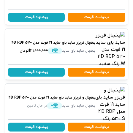
درخواست قیمت
پیشنهاد قیمت
یخچال فریزر ساید بای ساید 19 فوت مدل 4D RDP 530
W رنگ سفید
پاکشوما
1
121,000,000
یخچال ساید بای ساید
تومان
درخواست قیمت
پیشنهاد قیمت
یخچال و فریزر ساید بای ساید 19 فوت مدل 4D RDP 530
S رنگ سیلور
پاکشوما
0
یخچال ساید بای ساید
در حال تامین
درخواست قیمت
پیشنهاد قیمت