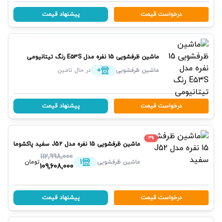
درخواست قیمت
پیشنهاد قیمت
ماشین ظرفشویی 15 نفره مدل E۵۳S رنگ تیتانیومی
پاکشوما
0
ماشین ظرفشویی
در حال تامین
درخواست قیمت
پیشنهاد قیمت
3
%
ماشین ظرفشویی 15 نفره مدل J52 سفید
پاکشوما
112,998,000
1
ماشین ظرفشویی
تومان
109,608,000
درخواست قیمت
پیشنهاد قیمت