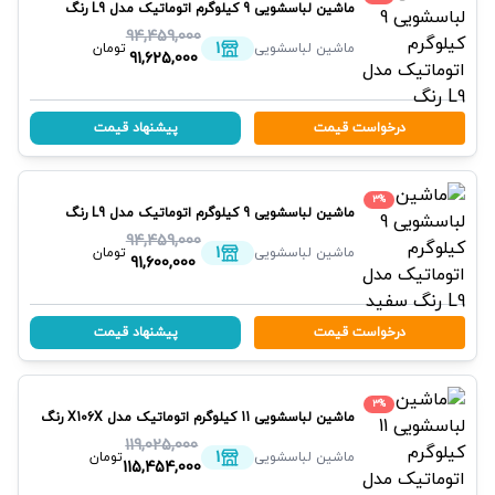
ماشین لباسشویی 9 کیلوگرم اتوماتیک مدل L9 رنگ
تیتانیوم
پاکشوما
94,459,000
1
ماشین لباسشویی
تومان
91,625,000
درخواست قیمت
پیشنهاد قیمت
3
%
ماشین لباسشویی 9 کیلوگرم اتوماتیک مدل L9 رنگ
سفید
پاکشوما
94,459,000
1
ماشین لباسشویی
تومان
91,600,000
درخواست قیمت
پیشنهاد قیمت
3
%
ماشین لباسشویی 11 کیلوگرم اتوماتیک مدل X106X رنگ
تیتانیوم
پاکشوما
119,025,000
1
ماشین لباسشویی
تومان
115,454,000