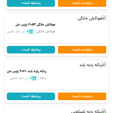
درخواست قیمت
پیشنهاد قیمت
هواکش خانگی
30AP
پارس خزر
0
هواکش خانگی
در حال تامین
درخواست قیمت
پیشنهاد قیمت
پنکه پایه بلند
4030
پارس خزر
0
پنکه
در حال تامین
درخواست قیمت
پیشنهاد قیمت