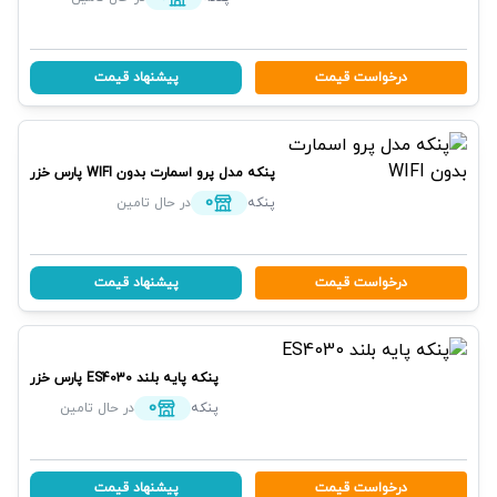
درخواست قیمت
پیشنهاد قیمت
پنکه مدل پرو اسمارت بدون WIFI
پارس خزر
0
پنکه
در حال تامین
درخواست قیمت
پیشنهاد قیمت
پنکه پایه بلند ES4030
پارس خزر
0
پنکه
در حال تامین
درخواست قیمت
پیشنهاد قیمت