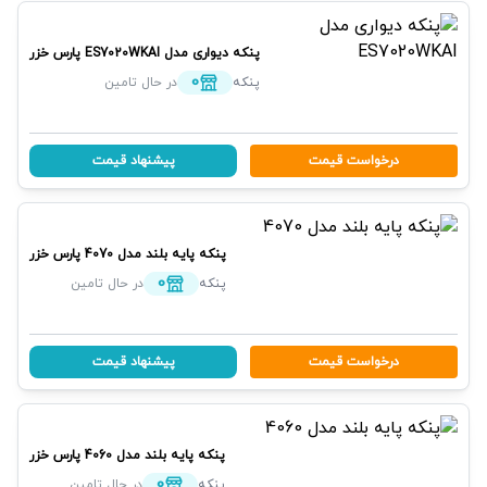
پنکه دیواری مدل ES7020WKAI
پارس خزر
0
پنکه
در حال تامین
درخواست قیمت
پیشنهاد قیمت
پنکه پایه بلند مدل 4070
پارس خزر
0
پنکه
در حال تامین
درخواست قیمت
پیشنهاد قیمت
پنکه پایه بلند مدل 4060
پارس خزر
0
پنکه
در حال تامین