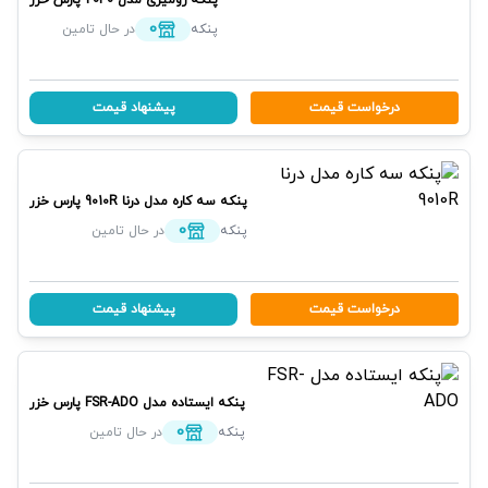
پنکه رومیزی مدل 2040
پارس خزر
0
پنکه
در حال تامین
درخواست قیمت
پیشنهاد قیمت
پنكه سه كاره مدل درنا 9010R
پارس خزر
0
پنکه
در حال تامین
درخواست قیمت
پیشنهاد قیمت
پنکه ایستاده مدل FSR-ADO
پارس خزر
0
پنکه
در حال تامین