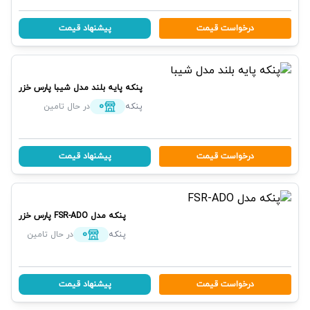
درخواست قیمت
پیشنهاد قیمت
پنکه پايه بلند مدل شيبا
پارس خزر
0
پنکه
در حال تامین
درخواست قیمت
پیشنهاد قیمت
پنکه مدل FSR-ADO
پارس خزر
0
پنکه
در حال تامین
درخواست قیمت
پیشنهاد قیمت