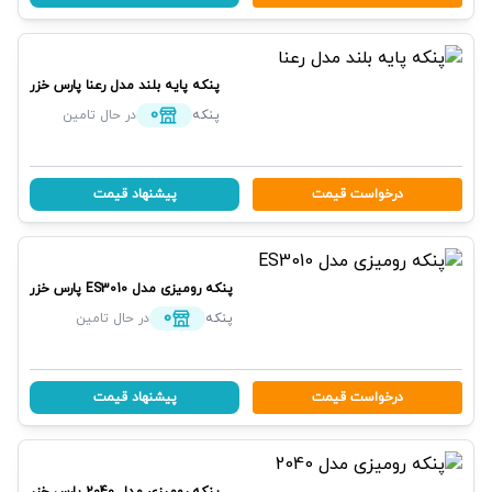
پنکه پایه بلند مدل رعنا
پارس خزر
0
پنکه
در حال تامین
درخواست قیمت
پیشنهاد قیمت
پنکه رومیزی مدل ES3010
پارس خزر
0
پنکه
در حال تامین
درخواست قیمت
پیشنهاد قیمت