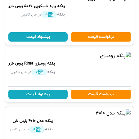
پنکه پایه تلسکوپی
5020
پارس خزر
0
پنکه
در حال تامین
درخواست قیمت
پیشنهاد قیمت
پنکه رومیزی
Rima
پارس خزر
0
پنکه
در حال تامین
درخواست قیمت
پیشنهاد قیمت
پنکه مدل 4010
پارس خزر
0
پنکه
در حال تامین