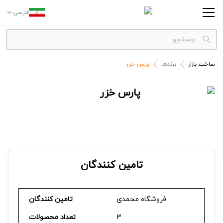
فارسی
ساخت بازار
برندها
پارس خزر
دسته بندی‌ها
برندها
پارس خزر
تامین کنندگان
فروشگاه محمدی
تامین کنندگان
3
تعداد محصولات