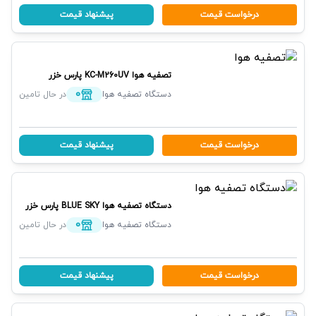
درخواست قیمت
پیشنهاد قیمت
تصفیه هوا
KC-M260UV
پارس خزر
0
دستگاه تصفیه هوا
در حال تامین
درخواست قیمت
پیشنهاد قیمت
دستگاه تصفیه هوا
BLUE SKY
پارس خزر
0
دستگاه تصفیه هوا
در حال تامین
درخواست قیمت
پیشنهاد قیمت