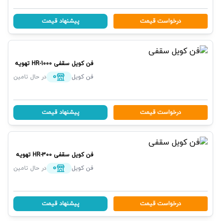
درخواست قیمت
پیشنهاد قیمت
فن کویل سقفی
HR-1000
تهویه
0
فن کویل
در حال تامین
درخواست قیمت
پیشنهاد قیمت
فن کویل سقفی
HR-300
تهویه
0
فن کویل
در حال تامین
درخواست قیمت
پیشنهاد قیمت