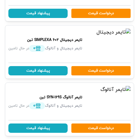
درخواست قیمت
پیشنهاد قیمت
تایمر دیجیتال
SIMPLEXA 602
تبن
0
تایمر دیجیتال و آنالوگ
در حال تامین
درخواست قیمت
پیشنهاد قیمت
تایمر آنالوگ
SYN-169S
تبن
0
تایمر دیجیتال و آنالوگ
در حال تامین
درخواست قیمت
پیشنهاد قیمت