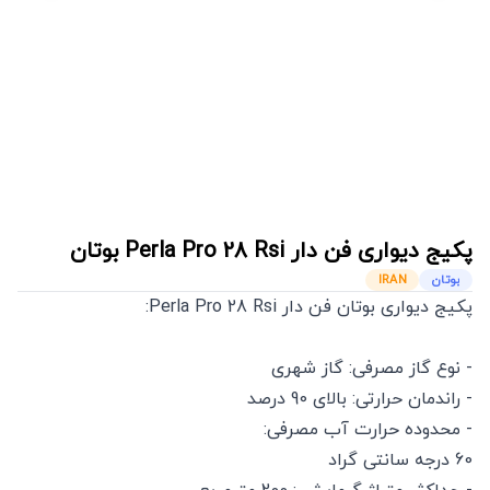
پکیج دیواری فن دار Perla Pro 28 Rsi
بوتان
بوتان
IRAN
پکیج دیواری بوتان فن دار Perla Pro 28 Rsi:
- نوع گاز مصرفی: گاز شهری
- راندمان حرارتی: بالای 90 درصد
- محدوده حرارت آب مصرفی:
60 درجه سانتی گراد