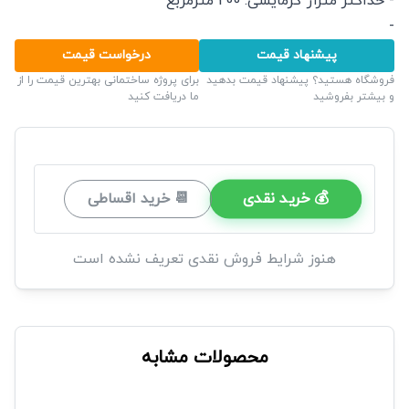
- حداکثر متراژ گرمایشی: 200 مترمربع
-
پیشنهاد قیمت
درخواست قیمت
فروشگاه هستید؟ پیشنهاد قیمت بدهید
برای پروژه ساختمانی بهترین قیمت را از
و بیشتر بفروشید
ما دریافت کنید
💰 خرید نقدی
📆 خرید اقساطی
هنوز شرایط فروش نقدی تعریف نشده است
محصولات مشابه