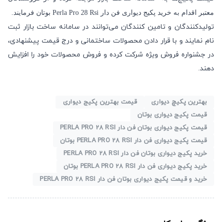
معتبر اقدام به
خرید پکیج دیواری فن دار Perla Pro 28 Rsi بوتان
فرمایند.
تولیدکنندگان و تامین کنندگان می‌توانند در سامانه ساخت بازار
ثبت
نام
نمایند و با قرار دادن محصولات ساختمانی و درج قیمت پیشنهادی،
در
جشنواره فروش ویژه
شرکت کرده و فروش محصولات خود را افزایش
دهند.
بهترین پکیچ دیواری
قیمت بهترین پکیج دیواری
قیمت پکیج دیواری بوتان
قیمت پکیج دیواری بوتان فن دار PERLA PRO 28 RSI
قیمت پکیج دیواری فن دار PERLA PRO 28 RSI بوتان
خرید پکیج دیواری بوتان فن دار PERLA PRO 28 RSI
خرید پکیج دیواری فن دار PERLA PRO 28 RSI بوتان
خرید و قیمت پکیج دیواری بوتان فن دار PERLA PRO 28 RSI