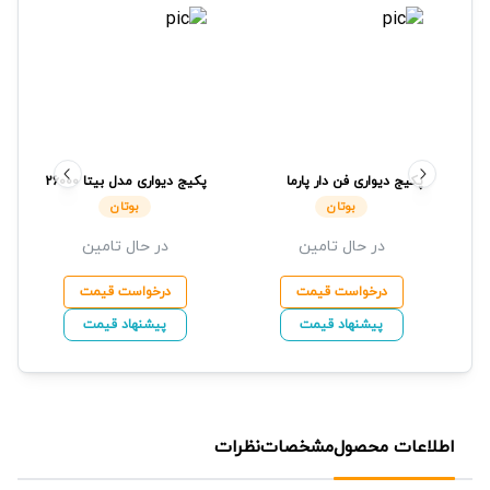
پکیج دیواری فن دار پارما
پکیج دیواری مدل بیتا 26000
24RSI
بوتان
بوتان
بوتان
بوتان
در حال تامین
در حال تامین
درخواست قیمت
درخواست قیمت
پیشنهاد قیمت
پیشنهاد قیمت
اطلاعات محصول
مشخصات
نظرات