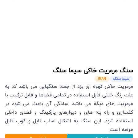
سنگ مرمریت خاکی
سیما سنگ
سیما سنگ
IRAN
مرمریت خاکی قهوه ای یزد از جمله سنگهایی می باشد که به
علت رنگ خنثی قابل استفاده در تمامی فضاها و قابل ترکیب با
مرمریت های دیگه می باشد. سادگی آن باعث می شود در
کفسازی و راه پله های و دیوارهای پارکینگ و فضای داخلی
استفاده شود. این سنگ به اشکال اسلب تایل و کوپ قابل
عرضه است.