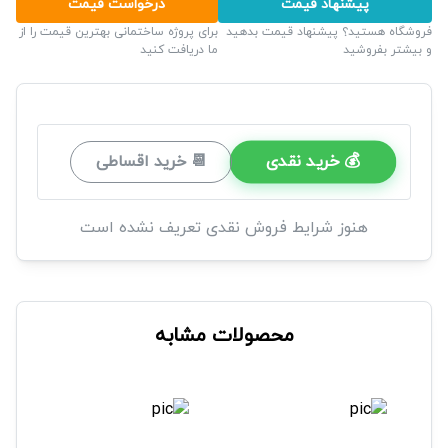
پیشنهاد قیمت
درخواست قیمت
فروشگاه هستید؟ پیشنهاد قیمت بدهید
برای پروژه ساختمانی بهترین قیمت را از
و بیشتر بفروشید
ما دریافت کنید
💰 خرید نقدی
📆 خرید اقساطی
هنوز شرایط فروش نقدی تعریف نشده است
محصولات مشابه