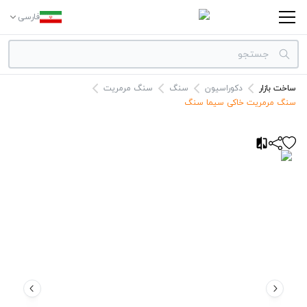
فارسی
ساخت بازار
دکوراسیون
سنگ
سنگ مرمریت
دسته بندی‌ها
سنگ مرمریت خاکی سیما سنگ
برندها