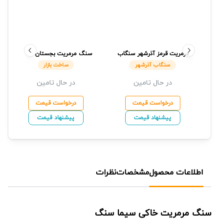
مرمریت قرمز آذرشهر
سنگاب
سنگ مرمریت بجستان
آذرشهر
ساخت بازار
سنگاب آذرشهر
ساخت بازار
در حال تامین
در حال تامین
درخواست قیمت
درخواست قیمت
پیشنهاد قیمت
پیشنهاد قیمت
اطلاعات محصول
مشخصات
نظرات
سنگ مرمریت خاکی
سیما سنگ