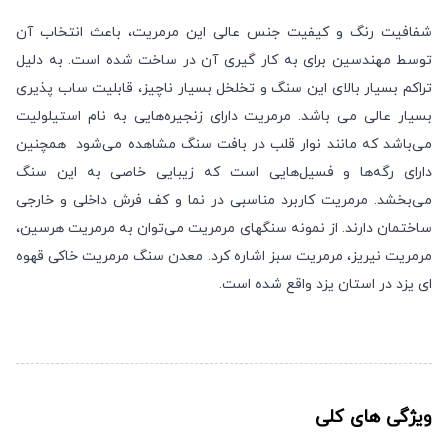
شفافیت رنگ و کیفیت جنس عالی این مرمریت، باعث انتخاب آن
توسط مهندسین برای به کار گیری آن در ساخت شده است. به دلیل
تراکم بسیار بالای این سنگ و تخلخل بسیار ناچیز، قابلیت ساب پذیری
بسیار عالی می باشد. مرمریت دارای زنجیره‌هایی به نام استیلولیت
می‌باشد که مانند نوار قلب در بافت سنگ مشاهده می‌شود همچنین
دارای رگه‌ها و فسیل‌هایی است که زیبایی خاصی به این سنگ
می‌بخشد. مرمریت کاربرد مناسبی در نما و کف فرش داخلی و خارجی
ساختمان دارند. از نمونه سنگهای مرمریت می‌توان به مرمریت هرسین،
مرمریت نیریز، مرمریت سبز اشاره کرد. معدن سنگ مرمریت خاکی قهوه
ای یزد در استان یزد واقع شده است.
ویژگی های کلی