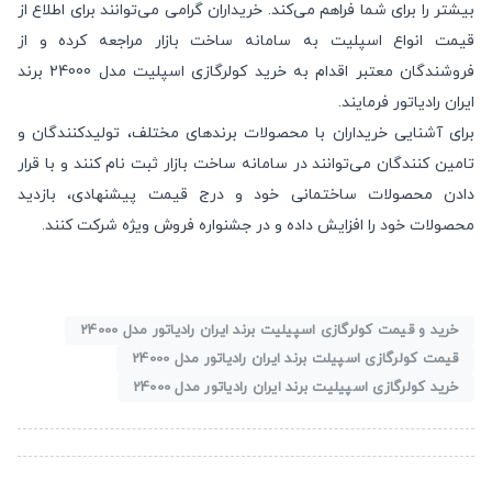
بیشتر را برای شما فراهم می‌کند. خریداران گرامی می‌توانند برای اطلاع از
قیمت
انواع اسپلیت
به سامانه ساخت بازار مراجعه کرده و از
فروشندگان معتبر اقدام به خرید کولرگازی اسپلیت مدل 24000 برند
ایران رادیاتور فرمایند.
برای آشنایی خریداران با محصولات برندهای مختلف، تولیدکنندگان و
تامین کنندگان می‌توانند در سامانه ساخت بازار
ثبت نام
کنند و با قرار
دادن محصولات ساختمانی خود و درج
قیمت پیشنهادی
، بازدید
محصولات خود را افزایش داده و در
جشنواره فروش ویژه
شرکت کنند.
خرید و قیمت کولرگازی اسپیلیت برند ایران رادیاتور مدل 24000
قیمت کولرگازی اسپیلت برند ایران رادیاتور مدل 24000
خرید کولرگازی اسپیلیت برند ایران رادیاتور مدل 24000