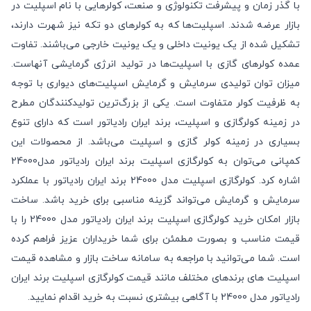
با گذر زمان و پیشرفت تکنولوژی و صنعت، کولرهایی با نام اسپلیت در
بازار عرضه شدند. اسپلیت‌ها که به کولرهای دو تکه نیز شهرت دارند،
تشکیل شده از یک یونیت داخلی و یک یونیت خارجی می‌باشند. تفاوت
عمده کولرهای گازی با اسپلیت‌ها در تولید انرژی گرمایشی آنهاست.
میزان توان تولیدی سرمایش و گرمایش اسپلیت‌های دیواری با توجه
به ظرفیت کولر متفاوت است. یکی از بزرگ‌ترین تولیدکنندگان مطرح
در زمینه کولرگازی و اسپلیت، برند ایران رادیاتور است که دارای تنوع
بسیاری در زمینه کولر گازی و اسپلیت می‌باشد. از محصولات این
کمپانی می‌توان به کولرگازی اسپلیت برند ایران رادیاتور مدل24000
اشاره کرد. کولرگازی اسپلیت مدل 24000 برند ایران رادیاتور با عملکرد
سرمایش و گرمایش می‌تواند گزینه مناسبی برای خرید باشد.
ساخت
بازار
امکان خرید کولرگازی اسپلیت برند ایران رادیاتور مدل 24000 را با
قیمت مناسب و بصورت مطمئن برای شما خریداران عزیز فراهم کرده
است. شما می‌توانید با مراجعه به سامانه ساخت بازار و مشاهده
قیمت
اسپلیت های
برندهای مختلف مانند قیمت کولرگازی اسپلیت برند ایران
رادیاتور مدل 24000 با آگاهی بیشتری نسبت به خرید اقدام نمایید.