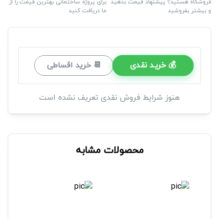
فروشگاه هستید؟ پیشنهاد قیمت بدهید
برای پروژه ساختمانی بهترین قیمت را از
و بیشتر بفروشید
ما دریافت کنید
💰 خرید نقدی
📆 خرید اقساطی
هنوز شرایط فروش نقدی تعریف نشده است
محصولات مشابه