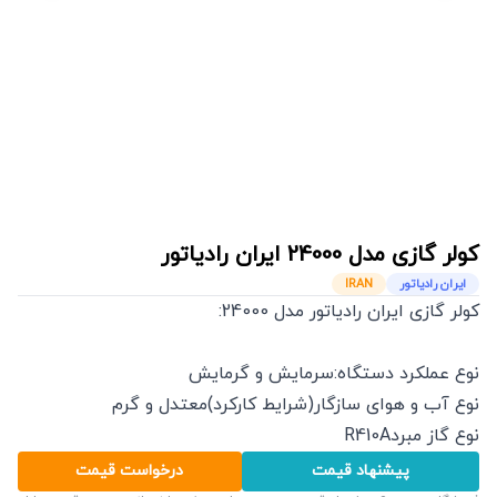
کولر گازی مدل 24000
ایران رادیاتور
ایران رادیاتور
IRAN
کولر گازی ایران رادیاتور مدل 24000:
نوع عملکرد دستگاه:سرمایش و گرمایش
نوع آب و هوای سازگار(شرایط کارکرد)معتدل و گرم
نوع گاز مبردR410A
پیشنهاد قیمت
درخواست قیمت