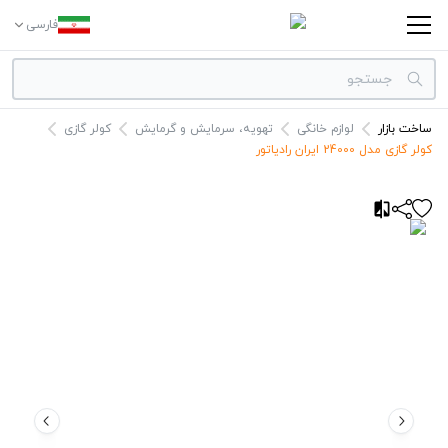
فارسی
ساخت بازار
لوازم خانگی
تهویه، سرمایش و گرمایش
کولر گازی
دسته بندی‌ها
کولر گازی مدل 24000 ایران رادیاتور
برندها