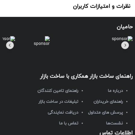
نظرات و امتیازات کاربران
حامیان
راهنمای ساخت بازار
همکاری با ساخت بازار
درباره ما
راهنمای تامین کنندگان
راهنمای خریداران
تبلیغات در ساخت بازار
پرسش های متداول
دریافت نمایندگی
نشست‌ها
تماس با ما
اطلاعات تماس