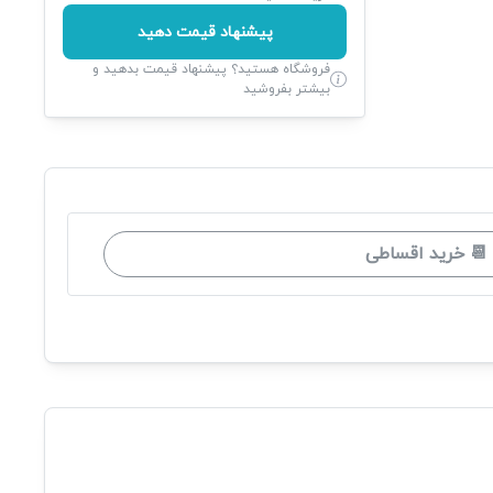
پیشنهاد قیمت دهید
فروشگاه هستید؟ پیشنهاد قیمت بدهید و
بیشتر بفروشید
📆 خرید اقساطی