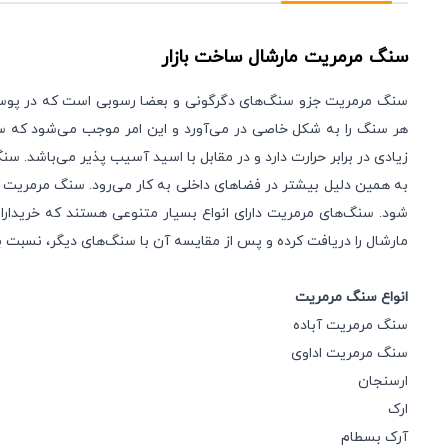
سنگ مرمریت مارشال
ساخت بازار
سنگ مرمریت جزو سنگ‌های دگرگونی و بعضا رسوبی است که در پوسته
هر سنگ را به شکل خاصی در می‌آورد و این امر موجب می‌شود که س
زیادی در برابر حرارت دارد و در مقابل با اسید آسیب پذیر می‌باشد.
به همین دلیل بیشتر در فضاهای داخلی به کار می‌رود. سنگ مرمریت
شود. سنگ‌های مرمریت دارای انواع بسیار متنوعی هستند که خریداران
مارشال را دریافت کرده و پس از مقایسه آن با سنگ‌های دیگر، نسبت به
انواع سنگ مرمریت
سنگ مرمریت آباده
سنگ مرمریت اداوی
ارسنجان
ارک
آرک بسطام