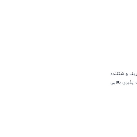
یف و شکننده
پذیری بالایی