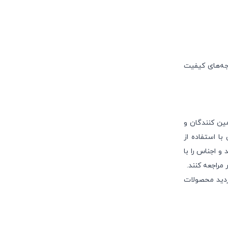
جه‌های کیفیت
ین کنندگان و
ا استفاده از
و اجناس را با
مراجعه کنند.
زدید محصولات