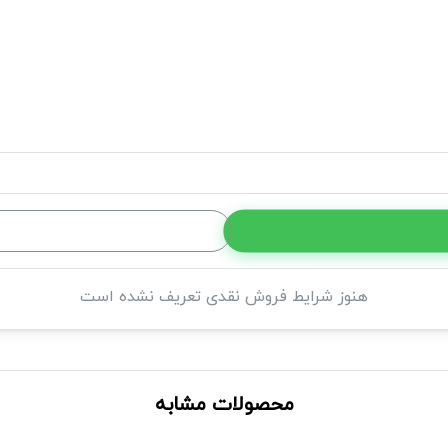
هنوز شرایط فروش نقدی تعریف نشده است
محصولات مشابه