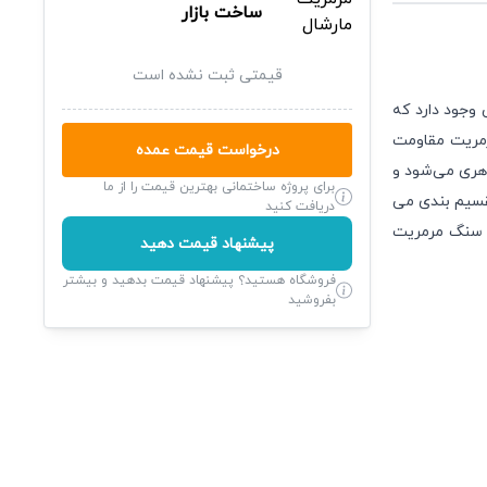
ساخت بازار
قیمتی ثبت نشده است
وجود دارد که
رمریت مقاومت
درخواست قیمت عمده
اهری می‌شود و
برای پروژه ساختمانی بهترین قیمت را از ما
قسیم بندی می
دریافت کنید
 سنگ مرمریت
پیشنهاد قیمت دهید
فروشگاه هستید؟ پیشنهاد قیمت بدهید و بیشتر
بفروشید