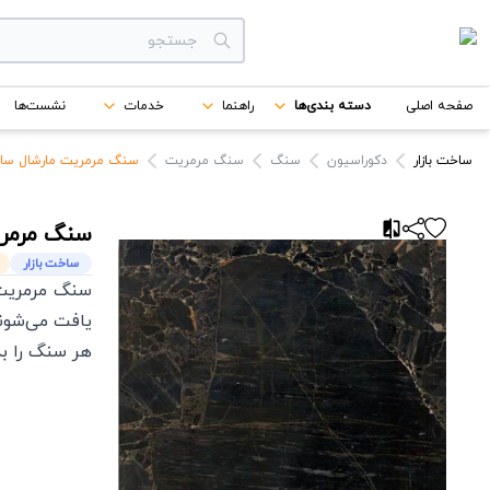
دسته بندی‌ها
صفحه اصلی
دسته بندی‌ها
راهنما
خدمات
نشست‌ها
برندها
ساخت بازار
دکوراسیون
سنگ
سنگ مرمریت
سنگ مرمریت مارشال ساخت
سنگ مرمری
ساخت بازار
سنگ مرمریت 
یافت می‌شوند
هر سنگ را به