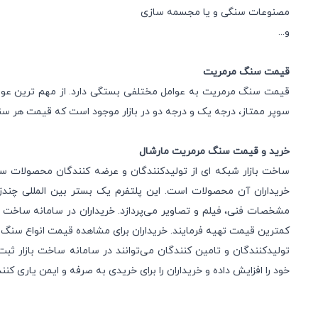
مصنوعات سنگی و یا مجسمه سازی
و...
قیمت سنگ مرمریت
قیمت سنگ مرمریت به عوامل مختلفی بستگی دارد. از مهم ترین عو
سوپر ممتاز، درجه یک و درجه دو در بازار موجود است که قیمت هر سنگ
خرید و قیمت سنگ مرمریت مارشال
ساخت بازار شبکه ای از تولیدکنندگان و عرضه کنندگان محصولات س
خریداران آن محصولات است. این پلتفرم یک بستر بین المللی چند
مشخصات فنی، فیلم و تصاویر می‌پردازد. خریداران در سامانه ساخت باز
کمترین قیمت تهیه فرمایند. خریداران برای مشاهده
قیمت انواع سنگ 
تولیدکنندگان و تامین کنندگان می‌توانند در سامانه ساخت بازار
ثبت
خود را افزایش داده و خریداران را برای خریدی به صرفه و ایمن یاری کنند