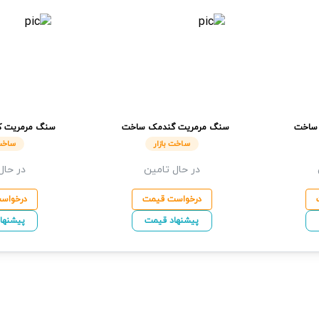
ساخت
سنگ مرمریت گندمک
ساخت
سنگ مرمریت ک
بازار
ساخت بازار
ساخت بازار
ساخت 
در حال تامین
در حال
درخواست قیمت
درخواس
پیشنهاد قیمت
پیشنها