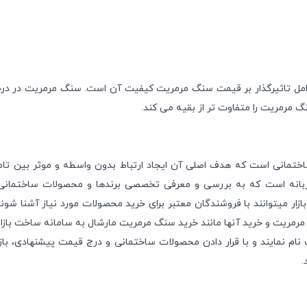
امل تاثیرگذار بر قیمت سنگ مرمریت کیفیت آن است. سنگ مرمریت در در
 مرمریت را متفاوت تر از بقیه می کند.
اختمانی است که هدف اصلی آن ایجاد ارتباط بدون واسطه و موثر بین تام
زبانه است که به بررسی و معرفی تخصصی برندها و محصولات ساختمانی ب
ار میتوانند با فروشندگان معتبر برای خرید محصولات مورد نیاز آشنا شوند 
مرمریت
و خرید آنها مانند خرید سنگ مرمریت مارشال به سامانه ساخت بازار 
 نام
نمایند و با قرار دادن محصولات ساختمانی و درج
قیمت پیشنهادی
، با
.