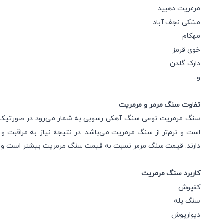
مرمریت دهبید
مشکی نجف آباد
مهکام
خوی قرمز
دارک گلدن
و...
تفاوت سنگ مرمر و مرمریت
سنگ مرمریت نوعی سنگ آهکی رسوبی به شمار می‌رود در صورتیکه
است و نرم‌تر از سنگ مرمریت می‌باشد. در نتیجه نیاز به مراقبت و
دارند. قیمت سنگ مرمر نسبت به قیمت سنگ مرمریت بیشتر است و ج
کاربرد سنگ مرمریت
کفپوش
سنگ پله
دیوارپوش