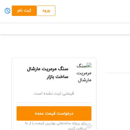
ورود
ثبت نام
سنگ مرمریت مارشال
ساخت بازار
قیمتی ثبت نشده است
درخواست قیمت عمده
برای پروژه ساختمانی بهترین قیمت را از ما
دریافت کنید