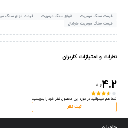
قیمت سنگ مرمریت
انواع سنگ مرمریت
قیمت انواع سنگ مر
قیمت سنگ مرمریت مارشال
نظرات و امتیازات کاربران
4.2
از
5
شما هم میتوانید در مورد این محصول نظر خود را بنویسید
ثبت نظر
حامیان