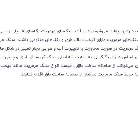
 زمین یافت می‌شوند. در بافت سنگ‌های مرمریت رگه‌های فسیلی زیبایی 
نگ‌های مرمریت دارای کیفیت بالا، طرح و رنگ‌های متنوعی باشند. سنگ م
 سنگ مرمریت در صورت مجاورت با تغییرات آب و هوایی دچار تغییر در شکل ظ
 بر اساس میزان دگرگونی به سه دسته اصلی سنگ کریستال، ابری و چینی ت
 می‌توانند از سامانه
ساخت بازار
، قیمت
انواع سنگ مرمریت
مانند قیمت
 خرید سنگ مرمریت مارشال از سامانه ساخت بازار اقدام نمایند.