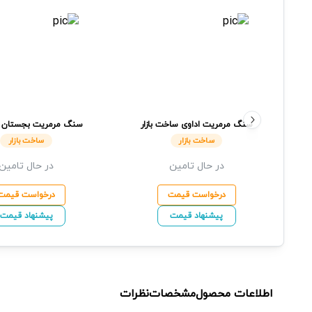
سنگ مرمریت اداوی
ساخت بازار
سنگ مرمریت بجستان
بازار
ساخت بازار
ساخت بازار
در حال تامین
در حال تامین
درخواست قیمت
درخواست قیمت
پیشنهاد قیمت
پیشنهاد قیمت
اطلاعات محصول
مشخصات
نظرات