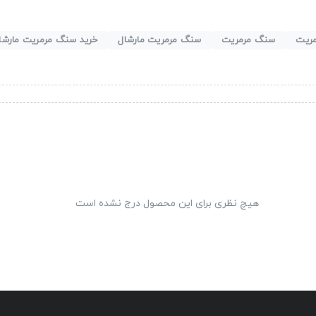
مریت
سنگ مرمریت
سنگ مرمریت مارشال
خرید سنگ مرمریت مارشا
هیچ نظری برای این محصول درج نشده است