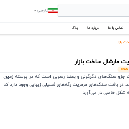
فارسی
تماس با ما
درباره ما
بلاگ
 بازار
ت مارشال
ساخت بازار
IRAN
جزو سنگ‌های دگرگونی و بعضا رسوبی است که در پوسته زمین
. در بافت سنگ‌های مرمریت رگه‌های فسیلی زیبایی وجود دارد که
 شکل خاصی در می‌آورد.