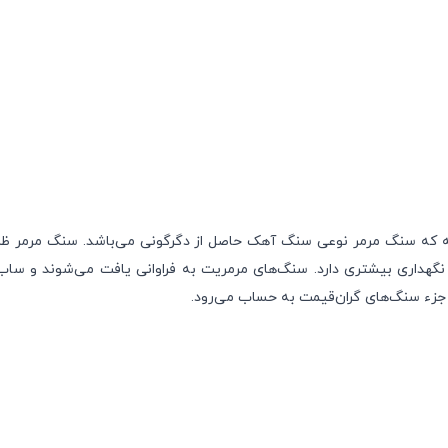
 که سنگ مرمر نوعی سنگ آهک حاصل از دگرگونی می‌باشد. سنگ مرمر ظر
 نگهداری بیشتری دارد. سنگ‌های مرمریت به فراوانی یافت می‌شوند و ساب 
زء سنگ‌های گران‌قیمت به حساب می‌رود.