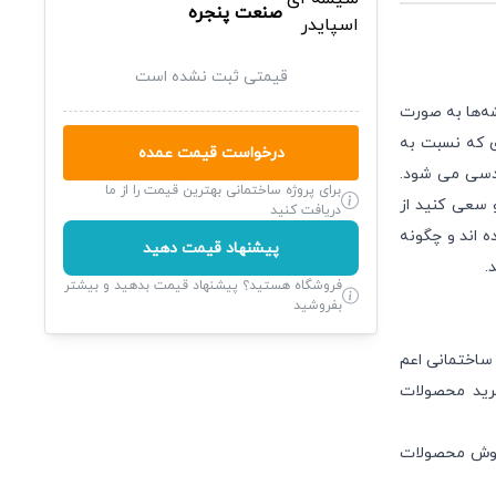
صنعت پنجره
قیمتی ثبت نشده است
شه‌ها به صورت
ای که نسبت به
درخواست قیمت عمده
ندسی می شود.
برای پروژه ساختمانی بهترین قیمت را از ما
و سعی کنید از
دریافت کنید
 اند و چگونه
پیشنهاد قیمت دهید
د.
فروشگاه هستید؟ پیشنهاد قیمت بدهید و بیشتر
بفروشید
ساختمانی اعم
خرید محصولات
فروش محصولات