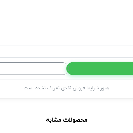
هنوز شرایط فروش نقدی تعریف نشده است
محصولات مشابه