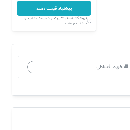
پیشنهاد قیمت دهید
فروشگاه هستید؟ پیشنهاد قیمت بدهید و
بیشتر بفروشید
📆 خرید اقساطی