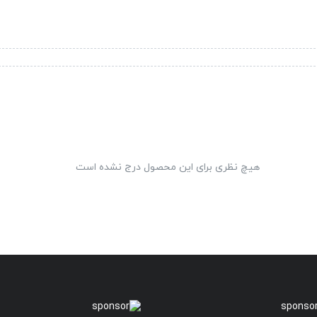
هیچ نظری برای این محصول درج نشده است