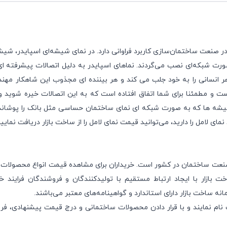
ر صنعت ساختمان‌سازی کاربرد فراوانی دارد. در نمای شیشه‌ای اسپایدر، شی
صورت شبکه‌ای نصب می‌گردند. نماهای اسپایدر به دلیل اتصالات پیشرفته 
ر انسانی را به خود جلب می کند و هر بیننده ای مجذوب این شاهکار مه
هست و مطمئنا برای شما اتفاق افتاده است که به این اتصالات خیره شوید 
شیشه ها که به صورت شبکه ای نمای ساختمان حساسی مثل بانک را پوشانده
مای لامل را دارید، می‌توانید قیمت نمای لامل را از
ساخت بازار
دریافت نمایی
 صنعت ساختمان در کشور است. خریداران برای مشاهده قیمت انواع محصولات 
ت بازار با ایجاد ارتباط مستقیم با تولیدکنندگان و فروشندگان فرایند 
 ساخت بازار دارای استاندارد و گواهینامه‌های معتبر می‌باشند.
نام
نمایند و با قرار دادن محصولات ساختمانی و درج قیمت پیشنهادی، 