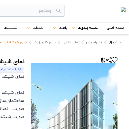
دسته بندی‌ها
صفحه اصلی
دسته بندی‌ها
راهنما
خدمات
نشست‌ها
برندها
ساخت بازار
دکوراسیون
نمای خارجی
نمای کامپوزیت
نمای شیشه ای اسپ
نمای شیشه
ایلیا صنعت پنج
نمای شیشه ای
نمای شیشه ای
ساختمان‌سازی
صورت اتصالا
صورت شبکه‌ا