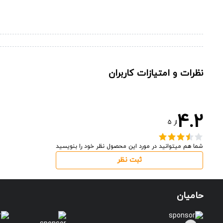
نظرات و امتیازات کاربران
4.2
از
5
شما هم میتوانید در مورد این محصول نظر خود را بنویسید
ثبت نظر
حامیان