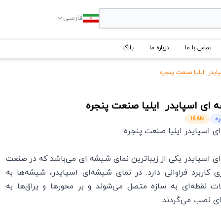
فارسی
تماس با ما
درباره ما
بلاگ
ایدر ایلیا صنعت پنجره
 ای اسپایدر
ایلیا صنعت پنجره
ره
IRAN
 اسپایدر ایلیا صنعت پنجره:
 اسپایدر یکی از زیباترین نمای شیشه‌ ای می‌باشد که در صنعت
 کاربرد فراوانی دارد. در نمای شیشه‌ای اسپایدر، شیشه‌ها به
ت نقطه‌ای به سازه متصل می‌شوند و بر محورها و یراق‌ها به
ی نصب می‌گردند.