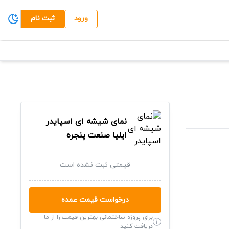
ورود
ثبت نام
نمای شیشه ای اسپایدر
ایلیا صنعت پنجره
قیمتی ثبت نشده است
درخواست قیمت عمده
برای پروژه ساختمانی بهترین قیمت را از ما
دریافت کنید