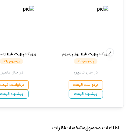
ورق کامپوزیت طرح بهار
پرمیوم
ورق کامپوزیت طرح زمس
باند
پرمیوم باند
پرمیوم باند
پرمیوم باند
در حال تامین
در حال تامین
درخواست قیمت
درخواست قیمت
پیشنهاد قیمت
پیشنهاد قیمت
اطلاعات محصول
مشخصات
نظرات