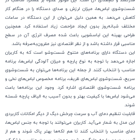
قدرتمند و کم‌صدای آن است. این موتور علاوه بر عملکرد مناسب در
شست‌وشوی لباس‌ها، میزان لرزش و صدای دستگاه را در هنگام کار
کاهش می‌دهد. به همین دلیل می‌توان از این دستگاه در ساعات
مختلف شبانه‌روز بدون ایجاد مزاحمت زیاد استفاده کرد. همچنین
طراحی بهینه این لباسشویی باعث شده مصرف انرژی آن در سطح
مناسبی قرار داشته باشد و از نظر اقتصادی نیز مقرون‌به‌صرفه باشد.
این دستگاه دارای برنامه‌های متنوع شست‌وشو است که به کاربران
اجازه می‌دهد با توجه به نوع پارچه و میزان آلودگی لباس‌ها، برنامه
مناسب را انتخاب کنند. از جمله این برنامه‌ها می‌توان به شست‌وشوی
سریع، شست‌وشوی لباس‌های ظریف، برنامه مخصوص لباس‌های نخی و
برنامه شست‌وشوی اقتصادی اشاره کرد. وجود این برنامه‌ها باعث
می‌شود لباس‌ها با کیفیت بهتر و بدون آسیب به الیاف پارچه شسته
شوند.
قابلیت تنظیم دمای آب و سرعت چرخش دیگ از دیگر امکانات کاربردی
این مدل به شمار می‌آید. کاربران می‌توانند با توجه به جنس لباس‌ها،
دمای مناسب را انتخاب کنند تا هم لکه‌ها بهتر پاک شوند و هم از