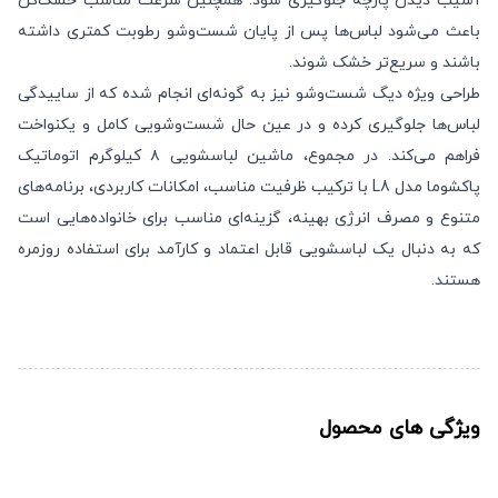
آسیب دیدن پارچه جلوگیری شود. همچنین سرعت مناسب خشک‌کن
باعث می‌شود لباس‌ها پس از پایان شست‌وشو رطوبت کمتری داشته
باشند و سریع‌تر خشک شوند.
طراحی ویژه دیگ شست‌وشو نیز به گونه‌ای انجام شده که از ساییدگی
لباس‌ها جلوگیری کرده و در عین حال شست‌وشویی کامل و یکنواخت
فراهم می‌کند. در مجموع، ماشین لباسشویی ۸ کیلوگرم اتوماتیک
پاکشوما مدل L8 با ترکیب ظرفیت مناسب، امکانات کاربردی، برنامه‌های
متنوع و مصرف انرژی بهینه، گزینه‌ای مناسب برای خانواده‌هایی است
که به دنبال یک لباسشویی قابل اعتماد و کارآمد برای استفاده روزمره
هستند.
ویژگی های محصول