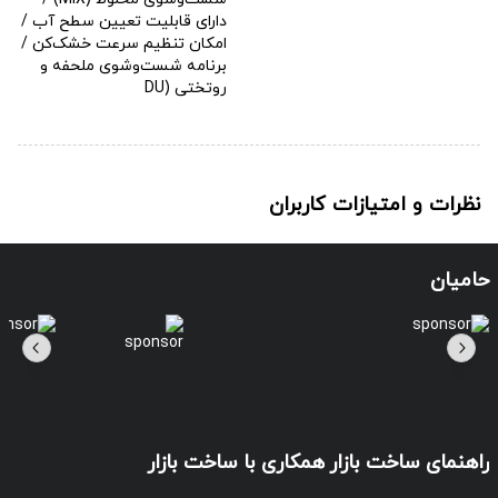
دارای قابلیت تعیین سطح آب /
امکان تنظیم سرعت خشک‌کن /
برنامه شست‌وشوی ملحفه و
روتختی (DU
نظرات و امتیازات کاربران
حامیان
راهنمای ساخت بازار
همکاری با ساخت بازار