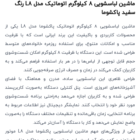
ماشین لباسشویی 8 کیلوگرم اتوماتیک مدل L8 رنگ
سفید
پاکشوما
ماشین لباسشویی ۸ کیلوگرم اتوماتیک پاکشوما مدل L8 یکی از
محصولات کاربردی و باکیفیت این برند ایرانی است که با ظرفیت
مناسب و امکانات متنوع، برای استفاده روزمره خانواده‌های متوسط
طراحی شده است. این دستگاه با ظرفیت ۸ کیلوگرم امکان شست‌وشوی
حجم قابل توجهی از لباس‌ها را در هر بار استفاده فراهم می‌کند و به
کاربران کمک می‌کند در زمان و مصرف انرژی صرفه‌جویی کنند.
طراحی ظاهری این لباسشویی ساده، مدرن و هماهنگ با فضای
آشپزخانه‌های امروزی است. پنل کنترلی دستگاه به‌صورت کاربرپسند
طراحی شده و به کاربران اجازه می‌دهد به‌راحتی برنامه شست‌وشوی
مورد نظر خود را انتخاب کنند. نمایشگر دیجیتال نیز اطلاعات مربوط به
برنامه انتخابی، زمان باقی‌مانده و تنظیمات مختلف دستگاه را به‌صورت
واضح نمایش می‌دهد و کار با دستگاه را آسان‌تر می‌کند.
یکی از ویژگی‌های مهم ماشین لباسشویی پاکشوما مدل L8 موتور