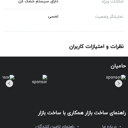
دارای سیستم خشک کن
امکانات ویژه
لمسی
نمایشگر وضعیت
نظرات و امتیازات کاربران
حامیان
راهنمای ساخت بازار
همکاری با ساخت بازار
درباره ما
راهنمای تامین کنندگان