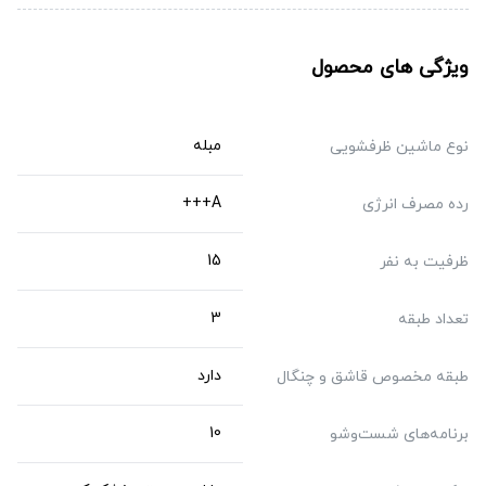
ویژگی های محصول
مبله
نوع ماشین ظرفشویی
A+++
رده مصرف انرژی
15
ظرفیت به نفر
3
تعداد طبقه
دارد
طبقه مخصوص قاشق و چنگال
10
برنامه‌‌های شست‌وشو