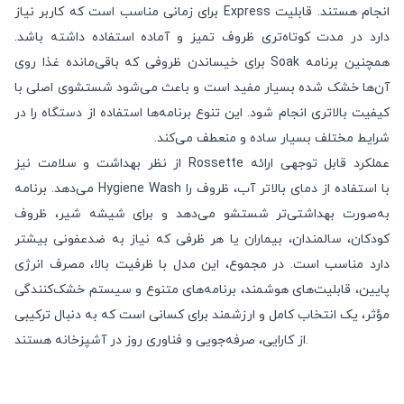
انجام هستند. قابلیت Express برای زمانی مناسب است که کاربر نیاز
دارد در مدت کوتاه‌تری ظروف تمیز و آماده استفاده داشته باشد.
همچنین برنامه Soak برای خیساندن ظروفی که باقی‌مانده غذا روی
آن‌ها خشک شده بسیار مفید است و باعث می‌شود شستشوی اصلی با
کیفیت بالاتری انجام شود. این تنوع برنامه‌ها استفاده از دستگاه را در
شرایط مختلف بسیار ساده و منعطف می‌کند.
از نظر بهداشت و سلامت نیز Rossette عملکرد قابل توجهی ارائه
می‌دهد. برنامه Hygiene Wash با استفاده از دمای بالاتر آب، ظروف را
به‌صورت بهداشتی‌تر شستشو می‌دهد و برای شیشه شیر، ظروف
کودکان، سالمندان، بیماران یا هر ظرفی که نیاز به ضدعفونی بیشتر
دارد مناسب است. در مجموع، این مدل با ظرفیت بالا، مصرف انرژی
پایین، قابلیت‌های هوشمند، برنامه‌های متنوع و سیستم خشک‌کنندگی
مؤثر، یک انتخاب کامل و ارزشمند برای کسانی است که به دنبال ترکیبی
از کارایی، صرفه‌جویی و فناوری روز در آشپزخانه هستند.