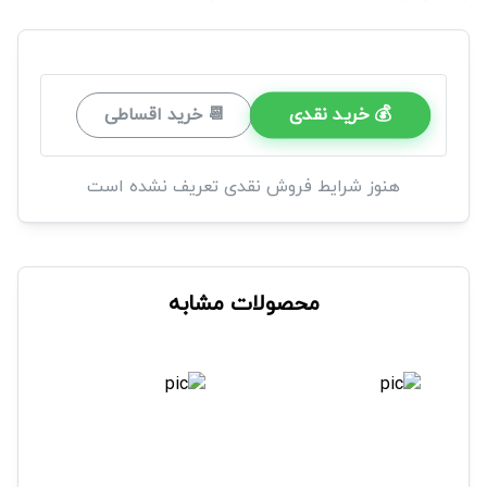
💰 خرید نقدی
📆 خرید اقساطی
هنوز شرایط فروش نقدی تعریف نشده است
محصولات مشابه