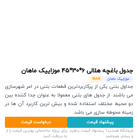
جدول باغچه هلالی
6*30*45
موزاییک ماهان
موزاییک ماهان
IRAN
جداول بتنی یکی از پرکاربردترین قطعات بتنی در امر شهرسازی
می باشند. از جدول های بتنی معمولا به عنوان جدا کننده بین
دو محیط مختلف استفاده شده و بیش ترین کاربرد آن ها در
زمینه محوطه سازی می باشد.
پیشنهاد قیمت
درخواست قیمت
فروشگاه هستید؟ پیشنهاد قیمت بدهید
برای پروژه ساختمانی بهترین قیمت را از
و بیشتر بفروشید
ما دریافت کنید