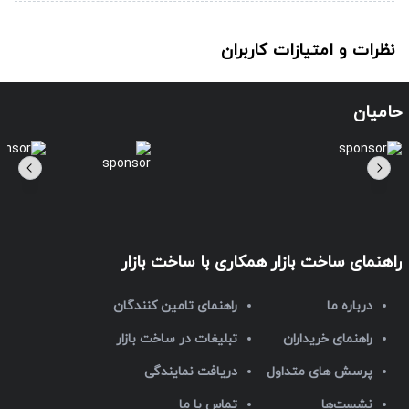
نظرات و امتیازات کاربران
حامیان
راهنمای ساخت بازار
همکاری با ساخت بازار
درباره ما
راهنمای تامین کنندگان
راهنمای خریداران
تبلیغات در ساخت بازار
پرسش های متداول
دریافت نمایندگی
نشست‌ها
تماس با ما