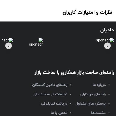
نظرات و امتیازات کاربران
حامیان
راهنمای ساخت بازار
همکاری با ساخت بازار
درباره ما
راهنمای تامین کنندگان
راهنمای خریداران
تبلیغات در ساخت بازار
پرسش های متداول
دریافت نمایندگی
نشست‌ها
تماس با ما