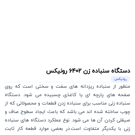
دستگاه سنباده زن
6402
رونیکس
رونیکس
منظور از سنباده ریزدانه های سفت و سختی است که روی
صفحه های پارچه ای یا کاغذی چسبیده می شود. دستگاه
سنباده زنی مناسب برای سنباده زدن قطعات و محصولاتی که از
چوب ساخته شده اند می باشد که باعث ایجاد سطوح صاف و
صیقلی کردن آن ها می شود. نوع عملکرد دستگاه های سنباده
زنی با یکدیگر متفاوت است.در بعضی موارد قطعه کار ثابت