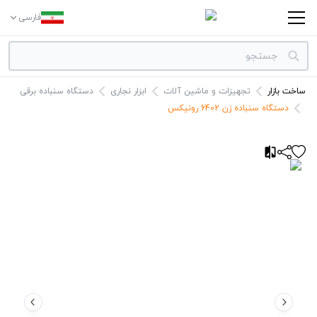
فارسی
ساخت بازار
تجهیزات و ماشین آلات
ابزار نجاری
دستگاه سنباده برقی
دسته بندی‌ها
دستگاه سنباده زن 6402 رونیکس
برندها