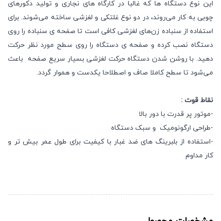
این نوع دستگاه‌ ها که غالبا در کارگاه‌ های نجاری و تولید دکورهای
چوبی به کار می‌روند، در دو نوع غلتکی و لغزشی ساخته می‌شوند. برای
استفاده از سنباده‌ زن‌های لغزشی کافی است تا صفحه‌ ی سنباده را روی
دستگاه نصب‌ کرده و صفحه‌ ی دستگاه را روی سطح مورد نظر حرکت
دهید. با روشن شدن دستگاه حرکت لغزشی بسیار سریع صفحه باعث
می‌شود تا سطح کاملا صاف و اصطلاحا یکدست و هموار گردد.
نقاط قوت :
-موتور پر قدرت با دور بالا
-طراحی ارگونومیک و سبک دستگاه
-استفاده از بلبرینگ های ضد غبار با کیفیت برای طول عمر بیش تر و
کار مداوم