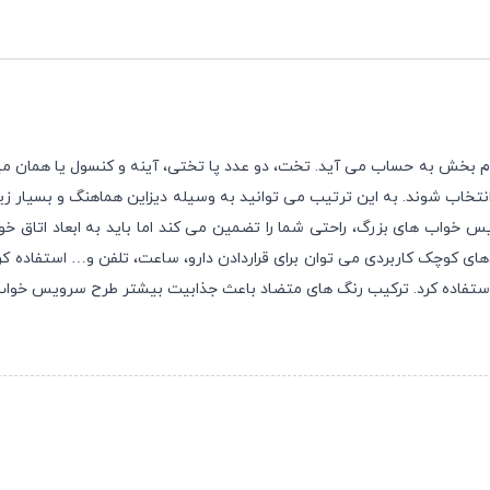
ام بخش به حساب می آید. تخت، دو عدد پا تختی، آینه و کنسول یا همان م
خاب شوند. به این ترتیب می توانید به وسیله دیزاین هماهنگ و بسیار زیب
س خواب های بزرگ، راحتی شما را تضمین می کند اما باید به ابعاد اتاق خ
ی کوچک کاربردی می توان برای قراردادن دارو، ساعت، تلفن و… استفاده کرد.
 نیز استفاده کرد. ترکیب رنگ های متضاد باعث جذابیت بیشتر طرح سرویس خوا