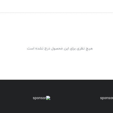
هیچ نظری برای این محصول درج نشده است