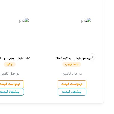
سرویس خواب دو نفره
Gold
تخت خواب چوبی دو نفر
بالسا چوب
NEIDEN LUROY
ایکیا
بالسا چوب
ایکیا
در حال تامین
در حال تامین
درخواست قیمت
درخواست قیمت
پیشنهاد قیمت
پیشنهاد قیمت