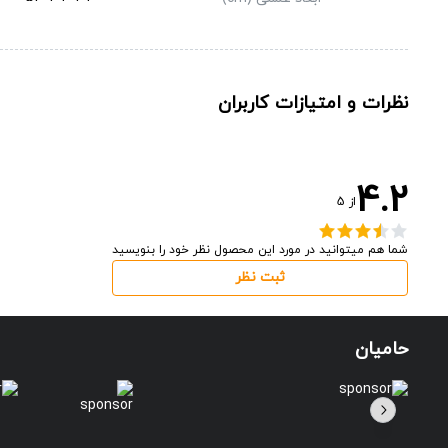
نظرات و امتیازات کاربران
4.2
از
5
شما هم میتوانید در مورد این محصول نظر خود را بنویسید
ثبت نظر
حامیان