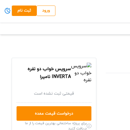
ورود
ثبت نام
سرویس خواب دو نفره
INVERTA
نامیرا
قیمتی ثبت نشده است
درخواست قیمت عمده
برای پروژه ساختمانی بهترین قیمت را از ما
دریافت کنید