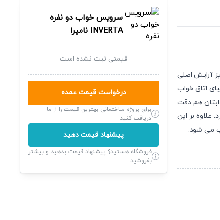
سرویس خواب دو نفره
INVERTA
نامیرا
قیمتی ثبت نشده است
یز آرایش اصلی
ای اتاق خواب
درخواست قیمت عمده
وابتان هم دقت
برای پروژه ساختمانی بهترین قیمت را از ما
 علاوه بر این
دریافت کنید
ب می شود.
پیشنهاد قیمت دهید
فروشگاه هستید؟ پیشنهاد قیمت بدهید و بیشتر
بفروشید