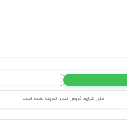
هنوز شرایط فروش نقدی تعریف نشده است