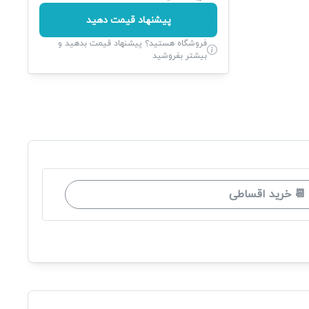
پیشنهاد قیمت دهید
فروشگاه هستید؟ پیشنهاد قیمت بدهید و
بیشتر بفروشید
📆 خرید اقساطی