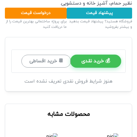
نظیر حمام، آشپز خانه و دستشویی.
پیشنهاد قیمت
درخواست قیمت
فروشگاه هستید؟ پیشنهاد قیمت بدهید
برای پروژه ساختمانی بهترین قیمت را از
و بیشتر بفروشید
ما دریافت کنید
💰 خرید نقدی
📆 خرید اقساطی
هنوز شرایط فروش نقدی تعریف نشده است
محصولات مشابه