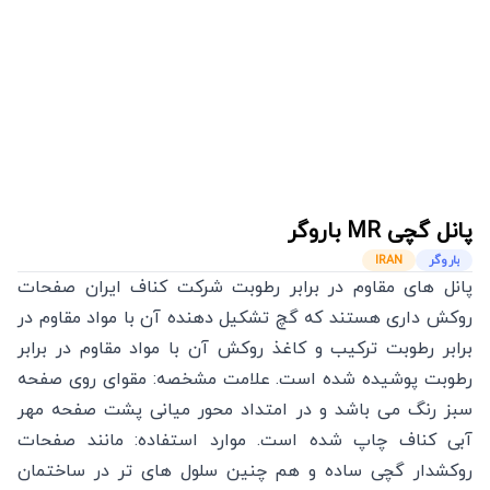
پانل گچی
MR
باروگر
باروگر
IRAN
پانل های مقاوم در برابر رطوبت شرکت کناف ایران صفحات
روکش داری هستند که گچ تشکیل دهنده آن با مواد مقاوم در
برابر رطوبت ترکیب و کاغذ روکش آن با مواد مقاوم در برابر
رطوبت پوشیده شده است. علامت مشخصه: مقوای روی صفحه
سبز رنگ می باشد و در امتداد محور میانی پشت صفحه مهر
آبی کناف چاپ شده است. موارد استفاده: مانند صفحات
روکشدار گچی ساده و هم چنین سلول های تر در ساختمان