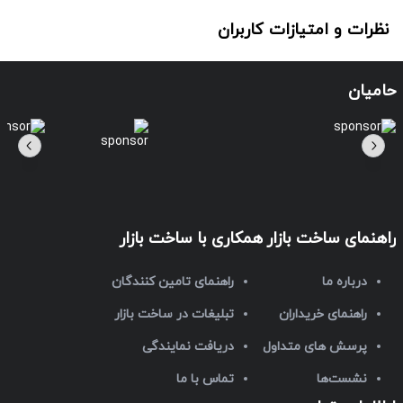
نظرات و امتیازات کاربران
حامیان
راهنمای ساخت بازار
همکاری با ساخت بازار
درباره ما
راهنمای تامین کنندگان
راهنمای خریداران
تبلیغات در ساخت بازار
پرسش های متداول
دریافت نمایندگی
نشست‌ها
تماس با ما