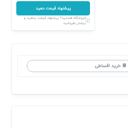
پیشنهاد قیمت دهید
فروشگاه هستید؟ پیشنهاد قیمت بدهید و
بیشتر بفروشید
📆 خرید اقساطی