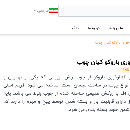
فارسی
تماس با ما
درباره ما
بلاگ
رخوری باروکو کیان چوب
وری باروکو
کیان چوب
IRAN
ز ناهارخوری باروکو از چوب راش اروپایی که یکی از بهترین و
 انواع چوب در ساخت مبلمان است، ساخته می شود. فریم اصلی
ی اف با روکش طبیعی ساخته شده از چوب بلوط می باشد. پایه
 دارای قابلیت باز و بسته شدن توسط پیچ و مهره را دارند که
شدن حجم بسته بندی می شود.