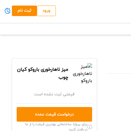
ورود
ثبت نام
میز ناهارخوری باروکو
کیان
چوب
قیمتی ثبت نشده است
درخواست قیمت عمده
برای پروژه ساختمانی بهترین قیمت را از ما
دریافت کنید