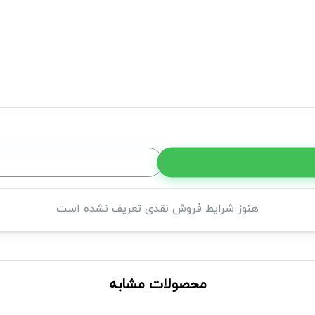
هنوز شرایط فروش نقدی تعریف نشده است
محصولات مشابه