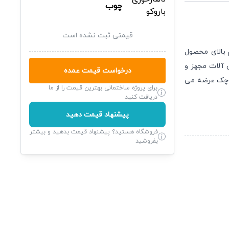
چوب
قیمتی ثبت نشده است
 بالای محصول
ن آلات مجهز و
درخواست قیمت عمده
کوچک عرضه می
برای پروژه ساختمانی بهترین قیمت را از ما
دریافت کنید
پیشنهاد قیمت دهید
فروشگاه هستید؟ پیشنهاد قیمت بدهید و بیشتر
بفروشید