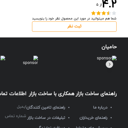
4.2
از
5
شما هم میتوانید در مورد این محصول نظر خود را بنویسید
ثبت نظر
حامیان
راهنمای ساخت بازار
همکاری با ساخت بازار
اطلاعات تما
ایمیل
درباره ما
راهنمای تامین کنندگان
شماره تماس
راهنمای خریداران
تبلیغات در ساخت بازار