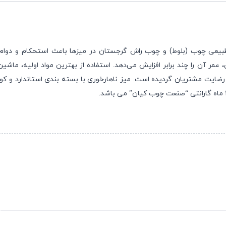
طبیعی چوب (بلوط) و چوب راش گرجستان در میز‌ها باعث استحکام و دوام
ر آن را چند برابر افزایش می‌دهد. استفاده از بهترین مواد اولیه، ماشی
 رضایت مشتریان گردیده است. میز ناهارخوری با بسته بندی استاندارد و 