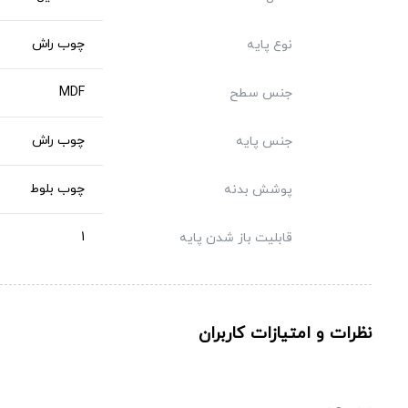
چوب راش
نوع پایه
MDF
جنس سطح
چوب راش
جنس پایه
چوب بلوط
پوشش بدنه
1
قابلیت باز شدن پایه
نظرات و امتیازات کاربران