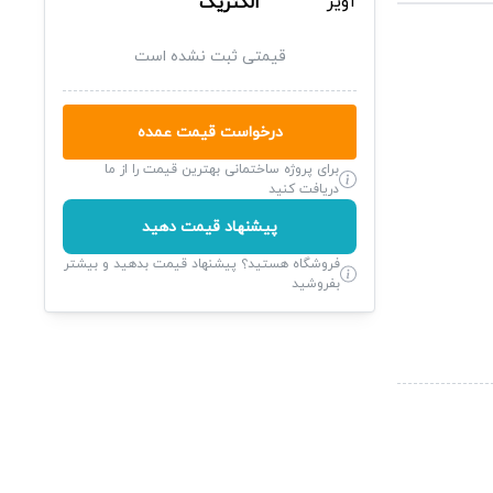
الکتریک
قیمتی ثبت نشده است
درخواست قیمت عمده
برای پروژه ساختمانی بهترین قیمت را از ما
دریافت کنید
پیشنهاد قیمت دهید
فروشگاه هستید؟ پیشنهاد قیمت بدهید و بیشتر
بفروشید