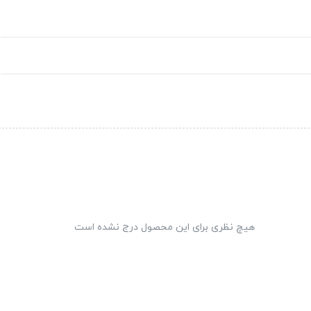
هیچ نظری برای این محصول درج نشده است