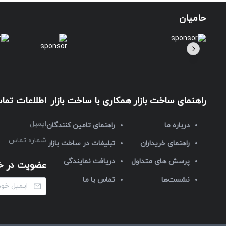
حامیان
راهنمای ساخت بازار
همکاری با ساخت بازار
اطلاعات تما
ایمیل
درباره ما
راهنمای تامین کنندگان
شماره تماس
راهنمای خریداران
تبلیغات در ساخت بازار
پرسش های متداول
دریافت نمایندگی
عضویت در خب
نشست‌ها
تماس با ما