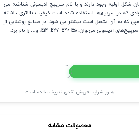
ان شکل اولیه وجود دارند و با نام سرپیچ ادیسونی شناخته می
وادی که در سرپیچ‌ها استفاده شده است کیفیت بالاتری داشته
امپی که به آن متصل است بیشتر می شود. در صنایع روشنایی از
 ادیسونی می‌توان: E۱۴ ,E۲۷ ,E۴۰ E۵، و… را نام برد.
هنوز شرایط فروش نقدی تعریف نشده است
محصولات مشابه