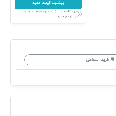
پیشنهاد قیمت دهید
فروشگاه هستید؟ پیشنهاد قیمت بدهید و
بیشتر بفروشید
📆 خرید اقساطی