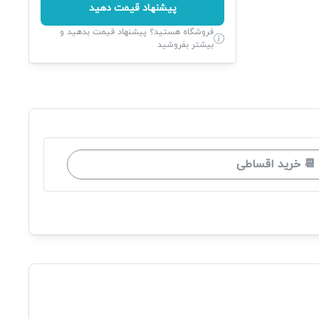
پیشنهاد قیمت دهید
فروشگاه هستید؟ پیشنهاد قیمت بدهید و
بیشتر بفروشید
📆 خرید اقساطی