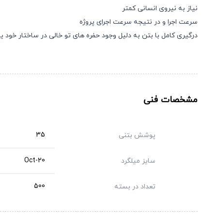
نیاز به نیروی انسانی کمتر
سرعت اجرا و در نتیجه سرعت اجرای پروژه
درگیری کامل با بتن به دلیل وجود حفره های تو خالی در ساختار خود ی
مشخصات فنی
35
پوشش بتنی
20-Oct
سایز میلگرد
500
تعداد در بسته