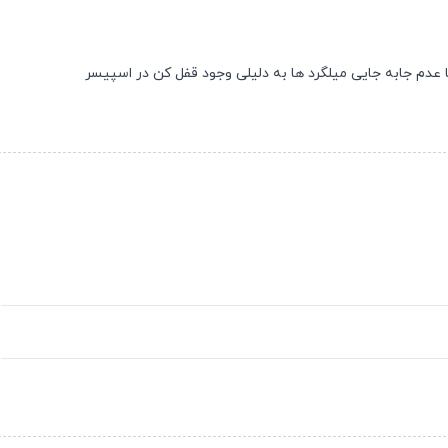
ا عدم جابه جایی میلگرد ها به دلیلی وجود قفل کن در اسپیسر