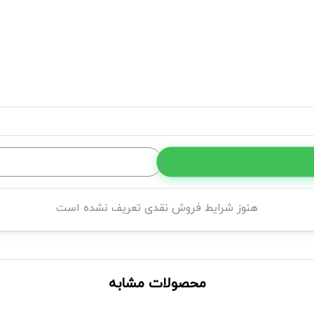
هنوز شرایط فروش نقدی تعریف نشده است
محصولات مشابه