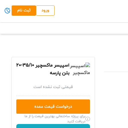
ورود
ثبت نام
اسپیسر ماکسچیر
35/10-20
بتن پارسه
قیمتی ثبت نشده است
درخواست قیمت عمده
برای پروژه ساختمانی بهترین قیمت را از ما
دریافت کنید