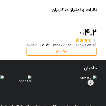
نظرات و امتیازات کاربران
4.2
از
5
شما هم میتوانید در مورد این محصول نظر خود را بنویسید
ثبت نظر
حامیان