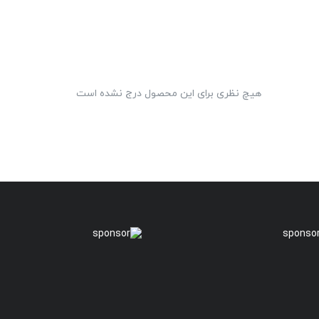
هیچ نظری برای این محصول درج نشده است