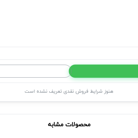
هنوز شرایط فروش نقدی تعریف نشده است
محصولات مشابه