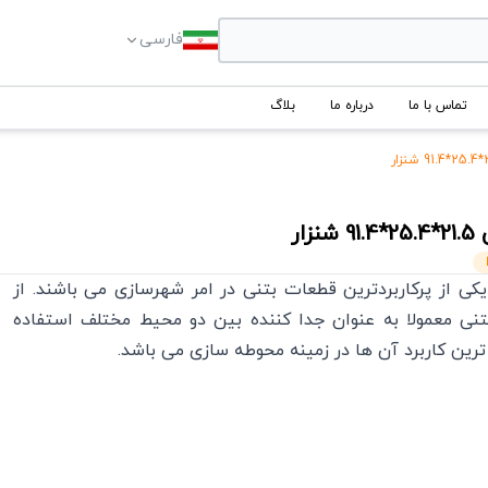
فارسی
تماس با ما
درباره ما
بلاگ
21.5*25.4*91.4
شنزار
کی از پرکاربردترین قطعات بتنی در امر شهرسازی می باشند. از
نی معمولا به عنوان جدا کننده بین دو محیط مختلف استفاده
ین کاربرد آن ها در زمینه محوطه سازی می باشد.