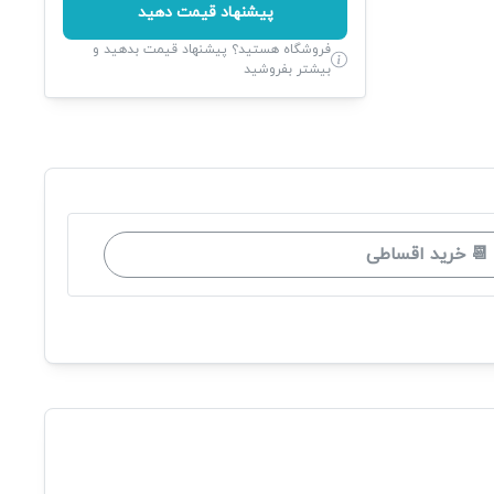
پیشنهاد قیمت دهید
فروشگاه هستید؟ پیشنهاد قیمت بدهید و
بیشتر بفروشید
📆 خرید اقساطی