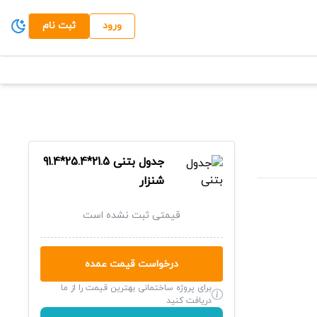
ورود
ثبت نام
جدول بتنی
21.5*25.4*91.4
شنزار
قیمتی ثبت نشده است
درخواست قیمت عمده
برای پروژه ساختمانی بهترین قیمت را از ما
دریافت کنید