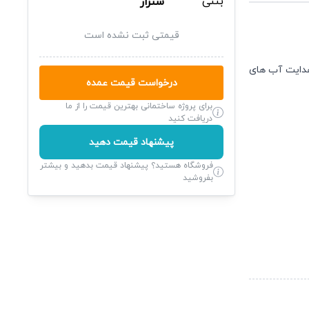
شنزار
قیمتی ثبت نشده است
 هدایت آب های
درخواست قیمت عمده
برای پروژه ساختمانی بهترین قیمت را از ما
دریافت کنید
پیشنهاد قیمت دهید
فروشگاه هستید؟ پیشنهاد قیمت بدهید و بیشتر
بفروشید