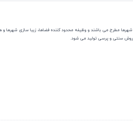
ر شهرها مطرح می باشند و وظیفه محدود کننده فضاها، زیبا سازی شهرها و
و روش سنتی و پرسی تولید می شود.