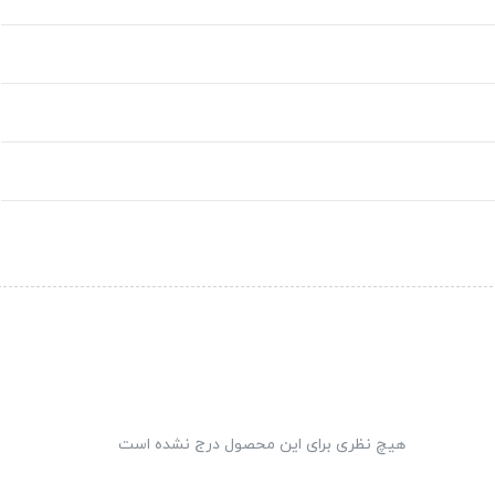
هیچ نظری برای این محصول درج نشده است