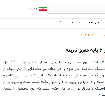
فارسی
تماس با ما
درباره ما
بلاگ
رینه
رق
نارینه
کنسول مدل 6 پایه معرق محصولی با ظاهری بسیار زیبا و لوکس که جزو
سیک شناخته می شود و می تواند در فضاهای با این سبک از
رار گیرد و محیطی جذاب ایجاد کند. این کنسول دارای ظاهری
است و در طراحی جزییات آن بسیار دقت شده است و جزییاتی از
سیک و معرق در آن به کار رفته است که این محصول را بسیار
ست.