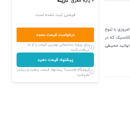
نارینه
قیمتی ثبت نشده است
مروزی با تنوع
درخواست قیمت عمده
 کلاسیک که در
برای پروژه ساختمانی بهترین قیمت را از ما
 توانید محیطی
دریافت کنید
پیشنهاد قیمت دهید
فروشگاه هستید؟ پیشنهاد قیمت بدهید و بیشتر
بفروشید