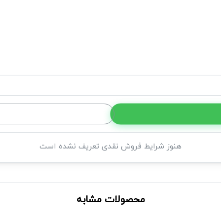
هنوز شرایط فروش نقدی تعریف نشده است
محصولات مشابه