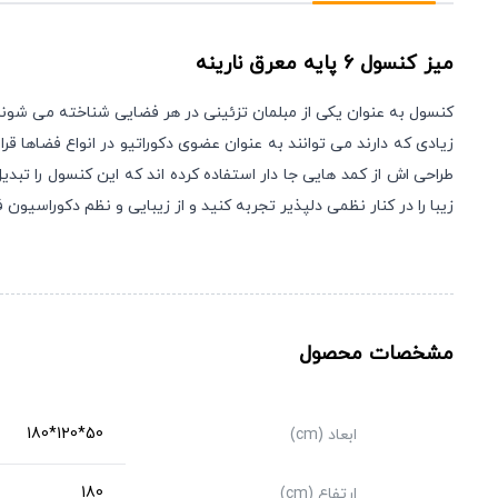
میز کنسول ۶ پایه معرق
نارینه
کنسول به عنوان یکی از مبلمان تزئینی در هر فضایی شناخته می شوند 
زیادی که دارند می توانند به عنوان عضوی دکوراتیو در انواع فضاها ق
طراحی اش از کمد هایی جا دار استفاده کرده اند که این کنسول را تبد
زیبا را در کنار نظمی دلپذیر تجربه کنید و از زیبایی و نظم دکوراسیون 
مشخصات محصول
50*120*180
ابعاد (cm)
180
ارتفاع (cm)