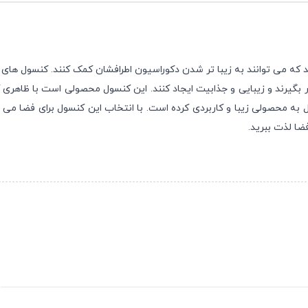
که می توانند به زیبا تر شدن دکوراسیون اطرافشان کمک کنند. کنسول های ا
رار بگیرند و زیبایی و جذابیت ایجاد کنند. این کنسول محصولی است با ظاهری
یل به محصولی زیبا و کاربردی کرده است. با انتخاب این کنسول برای فضا می
فضا لذت ببرید.