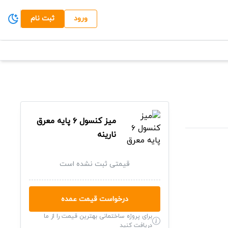
ورود
ثبت نام
میز کنسول ۶ پایه معرق
نارینه
قیمتی ثبت نشده است
درخواست قیمت عمده
برای پروژه ساختمانی بهترین قیمت را از ما
دریافت کنید