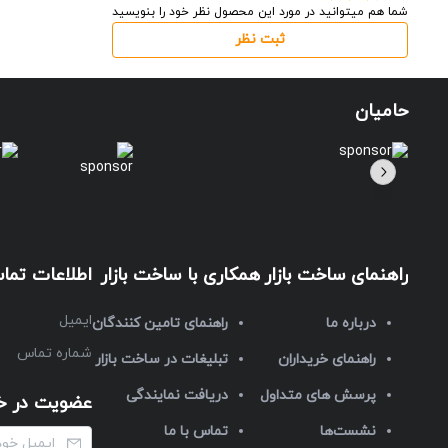
شما هم میتوانید در مورد این محصول نظر خود را بنویسید
ثبت نظر
حامیان
راهنمای ساخت بازار
همکاری با ساخت بازار
اطلاعات تما
ایمیل
درباره ما
راهنمای تامین کنندگان
شماره تماس
راهنمای خریداران
تبلیغات در ساخت بازار
پرسش های متداول
دریافت نمایندگی
عضویت در خب
نشست‌ها
تماس با ما