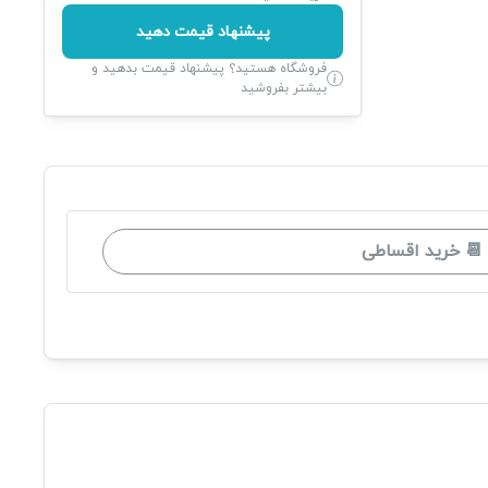
پیشنهاد قیمت دهید
فروشگاه هستید؟ پیشنهاد قیمت بدهید و
بیشتر بفروشید
📆 خرید اقساطی