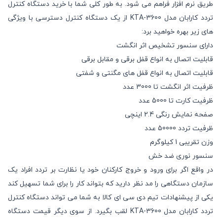
طریق نرم افزار فراهم می شود. به طور کلی شما با خرید دستگاه کنترل
تردد کارابان مدل KTA-3600 از یک دستگاه کنترل دسترسی با ویژگی
های زیر بهره خواهید برد:
دارای سنسور تشخیص اثر انگشت
قابلیت اتصال به انواع قفل برقی و مقابل برقی
قابلیت اتصال به انواع قفل های مگنتی و شفتی
ظرفیت اثر انگشت تا 3000 عدد
ظرفیت کارت تا 5000 عدد
صفحه نمایش رنگی 2.4 اینچی
ظرفیت تردد 50000 عدد
وزن تقریبی 1 کیلوگرم
سنسور نوری ضد خش
در واقع اگر برای ورود و خروج کارکنان خود یا نظارت بر تردد افراد یک
سازمان دستگاهی را مد نظر دارید که بتواند کار را برای شما تسهیل کند
یکی از پیشنهادات تیم دی سی ای کالا به شما می تواند دستگاه کنترل
تردد کارابان مدل KTA-3600 لقب بگیرد. از سوی دیگر قیمت دستگاه