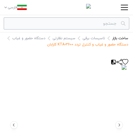
فارسی
ساخت بازار
تاسیسات برقی
سیستم نظارتی
دستگاه حضور و غیاب
دسته بندی‌ها
دستگاه حضور و غیاب و کنترل تردد KTA-3600 کارابان
برندها