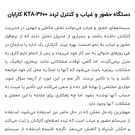
دستگاه حضور و غیاب و کنترل تردد
KTA-3600
کارابان
سیستم‌های حضور و غیاب می‌توانند نقش مکملی و مهمی در مدیریت
کارکنان داشته باشند و بسیاری از مدیران تمایل دارند که از نرم‌افزار
حضور و غیاب به نحو احسنت بهره ببرند. کارکنان یک اداره یا سازمان در
طی روزهای متوالی به سر کار خود می‌روند و پس از اتمام تایم کاری به
منزل برمی‌گردند. اما گاهی اوقات مشکلاتی مانند بیماری، ترافیک یا
مشکلات روزمره باعث می‌شود که آنها یا اصلاً به محل کار خود مراجعه
نکنند و یا با تأخیر برسند. اگر هم در این مورد از آن‌ها سؤال شود،
مواردی مختلفی را بهانه قرار داده و سعی می‌کنند این تأخیر یا غیبت به
حساب آنها نوشته نشود. اما چه راهکاری برای مقابله با این معضل و
مشکلات آنها وجود دارد.
مهم‌ترین راه‌ حل ممکن که در حال حاضر نیز استفاده می‌شود، استفاده
از سیستم حضور و غیاب است که تردد لحظه‌ای کارکنان را ثبت می‌کند
و امکان اشتباه را کاهش می‌دهد. اگرچه فلسفه استفاده از سیستم