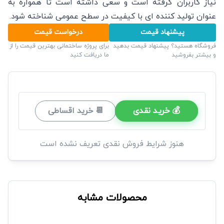
نیاز کاربران گرفته است و سعی داشته است تا همواره به
عنوان تولید کننده ای با کیفیت در سطح عمومی شناخته شود.
پیشنهاد قیمت
درخواست قیمت
فروشگاه هستید؟ پیشنهاد قیمت بدهید
برای پروژه ساختمانی بهترین قیمت را از
و بیشتر بفروشید
ما دریافت کنید
💰 خرید نقدی
📆 خرید اقساطی
هنوز شرایط فروش نقدی تعریف نشده است
محصولات مشابه