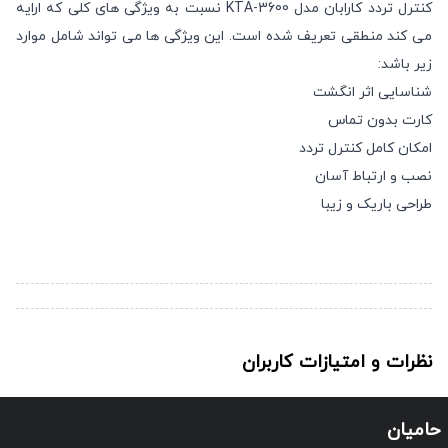
کنترل تردد کارابان مدل KTA-3600 نسبت به ویژگی های کلی که ارایه
می کند منطقی تعریف شده است. این ویژگی ها می تواند شامل موارد
زیر باشد:
شناسایی اثر انگشت
کارت بدون تماس
امکان کامل کنترل تردد
نصب و ارتباط آسان
طراحی باریک و زیبا
نظرات و امتیازات کاربران
حامیان