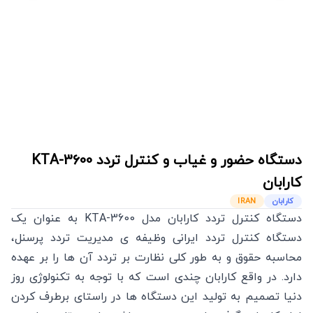
دستگاه حضور و غیاب و کنترل تردد
KTA-3600
کارابان
کارابان
IRAN
دستگاه کنترل تردد کارابان مدل KTA-3600 به عنوان یک
دستگاه کنترل تردد ایرانی وظیفه ی مدیریت تردد پرسنل،
محاسبه حقوق و به طور کلی نظارت بر تردد آن ها را بر عهده
دارد. در واقع کارابان چندی است که با توجه به تکنولوژی روز
دنیا تصمیم به تولید این دستگاه ها در راستای برطرف کردن