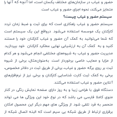
حضور و غیاب در سازمان‌های مختلف یکسان است، اما آنچه که آنها را
متمایز می‌کند، نحوه اجرای حضور و غیاب است.
سیستم حضور و غیاب چیست؟
سیستم حضور و غیاب راهکاری است که برای ثبت و ضبط زمان تردد
کارکنان یک موسسه استفاده می‌شود. درواقع این یک سیستم است
که شما می‌توانید به کمک آن حضور و غیاب کارکنان خود را مستند
کنید و به کمک آن به ارزشیابی نهایی عملکرد کارکنان خود بپردازید.
مدیریت حضور و غیاب به شیوه‌های مختلفی انجام می‌شود و هر کدام
از مزایا و معایب خاصی برخوردار است. به‌عنوان‌مثال، برخی از شیوه
ثبت بر روی برگه حضور و غیاب، برخی از طریق ثبت در دفاتر مخصوص،
برخی به کمک ثبت کارت شناسایی کارکنان و برخی نیز از نرم‌افزارهای
آنلاین حضور و غیاب استفاده می‌کنند.
دستگاه فوق با طراحی زیبا و به روز دارای صفحه نمایش رنگی در کنار
منوی کاملا فارسی می باشد که در نوع خود این ویژگی ها می تواند
منحصر به فرد تلقی شود. از ویژگی های مهم دیگر این محصول امکان
برقراری ارتباط از طریق شبکه بی سیم است که البته اتصال شبکه از