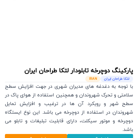
پارکینگ دوچرخه تابلودار
لتکا طراحان ایران
لتکا طراحان ایران
IRAN
با توجه به دغدغه های مدیران شهری در جهت افزایش سطح
سلامتی و تحرک شهروندان و همچنین استفاده از هوای پاک در
سطح شهر و رویکرد آن ها در ترغیب و افزایش تمایل
شهروندان در استفاده از دوچرخه می باشد. این نوع ایستگاه
دوچرخه و موتور سیکلت، دارای قابلیت تبلیغات و تابلو می
باشد.