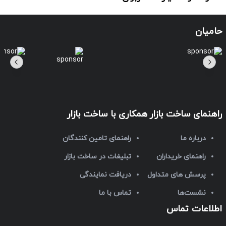
حامیان
راهنمای ساخت بازار
همکاری با ساخت بازار
درباره ما
راهنمای تامین کنندگان
راهنمای خریداران
تبلیغات در ساخت بازار
پرسش های متداول
دریافت نمایندگی
نشست‌ها
تماس با ما
اطلاعات تماس