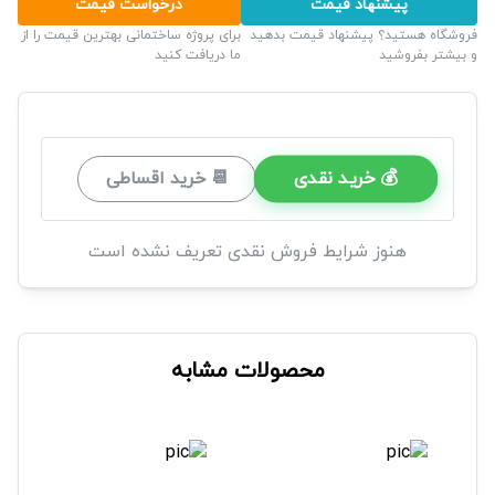
پیشنهاد قیمت
درخواست قیمت
فروشگاه هستید؟ پیشنهاد قیمت بدهید
برای پروژه ساختمانی بهترین قیمت را از
و بیشتر بفروشید
ما دریافت کنید
💰 خرید نقدی
📆 خرید اقساطی
هنوز شرایط فروش نقدی تعریف نشده است
محصولات مشابه