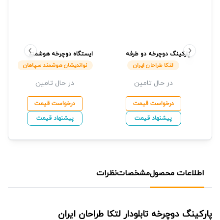
پارکینگ دوچرخه دو طرفه
ایستگاه دوچرخه هوشمند
لتکا طراحان ایران
نواندیشان هوشمند سپاهان
لتکا طراحان ایران
نواندیشان هوشمند سپاهان
در حال تامین
در حال تامین
درخواست قیمت
درخواست قیمت
پیشنهاد قیمت
پیشنهاد قیمت
اطلاعات محصول
مشخصات
نظرات
پارکینگ دوچرخه تابلودار
لتکا طراحان ایران