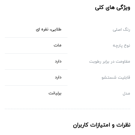
ویژگی های کلی
طلایی، نقره ای
رنگ اصلی
مات
نوع پارچه
دارد
مقاومت در برابر رطوبت
دارد
قابلیت شستشو
برلیانت
مدل
نظرات و امتیازات کاربران