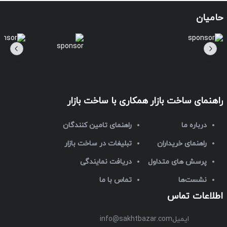
حامیان
راهنمای ساخت بازار
همکاری با ساخت بازار
درباره ما
راهنمای تامین کنندگان
راهنمای خریداران
تبلیغات در ساخت بازار
پرسش های متداول
دریافت نمایندگی
نشست‌ها
تماس با ما
اطلاعات تماس
ایمیل
info@sakhtbazar.com