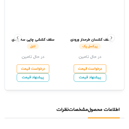
سقف کشسان طرحدار ورودی
سقف کششی چاپی سه بعدی
پیکسل پک
لابل
پیکسل پک
لابل
در حال تامین
در حال تامین
درخواست قیمت
درخواست قیمت
پیشنهاد قیمت
پیشنهاد قیمت
اطلاعات محصول
مشخصات
نظرات