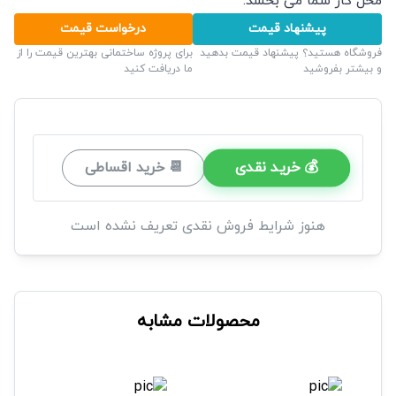
محل کار شما می بخشد.
پیشنهاد قیمت
درخواست قیمت
فروشگاه هستید؟ پیشنهاد قیمت بدهید
برای پروژه ساختمانی بهترین قیمت را از
و بیشتر بفروشید
ما دریافت کنید
💰 خرید نقدی
📆 خرید اقساطی
هنوز شرایط فروش نقدی تعریف نشده است
محصولات مشابه