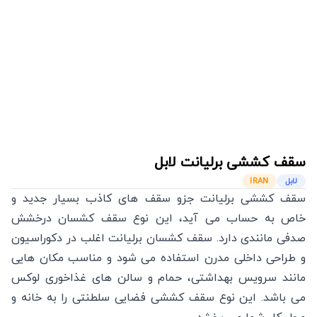
سقف کششی برلیانت
لابل
لابل
IRAN
سقف کششی برلیانت جزو سقف های کاذب بسیار جدید و
خاص به حساب می آید، این نوع سقف کشسان درخشش
صدفی مانندی دارد. سقف کشسان برلیانت اغلب در دکوراسیون
و طراحی داخلی مدرن استفاده می شود و مناسب مکان هایی
مانند سرویس بهداشتی، حمام و سالن های غذاخوری لوکس
می باشد. این نوع سقف کششی فضایی سلطنتی را به خانه و