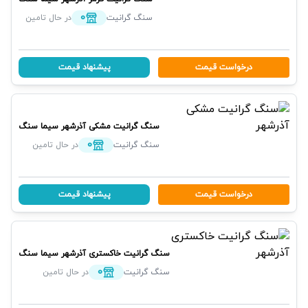
0
سنگ گرانیت
در حال تامین
درخواست قیمت
پیشنهاد قیمت
سنگ گرانیت مشکی آذرشهر
سیما سنگ
0
سنگ گرانیت
در حال تامین
درخواست قیمت
پیشنهاد قیمت
سنگ گرانیت خاکستری آذرشهر
سیما سنگ
0
سنگ گرانیت
در حال تامین