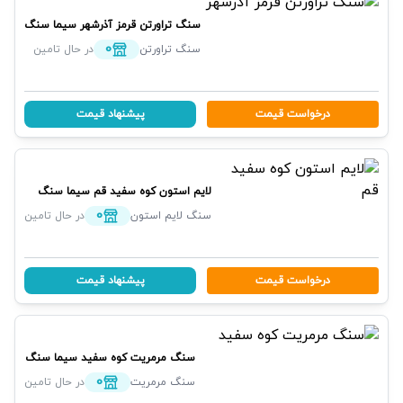
سنگ تراورتن قرمز آذرشهر
سیما سنگ
0
سنگ تراورتن
در حال تامین
درخواست قیمت
پیشنهاد قیمت
لایم استون کوه سفید قم
سیما سنگ
0
سنگ لایم استون
در حال تامین
درخواست قیمت
پیشنهاد قیمت
سنگ مرمریت کوه سفید
سیما سنگ
0
سنگ مرمریت
در حال تامین