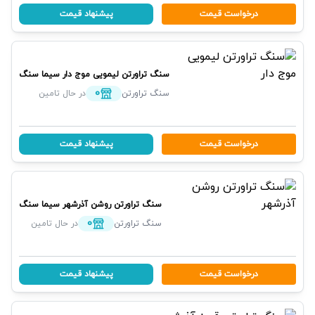
درخواست قیمت
پیشنهاد قیمت
سنگ تراورتن لیمویی موج دار
سیما سنگ
0
سنگ تراورتن
در حال تامین
درخواست قیمت
پیشنهاد قیمت
سنگ تراورتن روشن آذرشهر
سیما سنگ
0
سنگ تراورتن
در حال تامین
درخواست قیمت
پیشنهاد قیمت