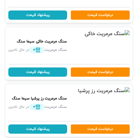
درخواست قیمت
پیشنهاد قیمت
سنگ مرمریت خاکی
سیما سنگ
0
سنگ مرمریت
در حال تامین
درخواست قیمت
پیشنهاد قیمت
سنگ مرمریت رز پرشیا
سیما سنگ
0
سنگ مرمریت
در حال تامین
درخواست قیمت
پیشنهاد قیمت