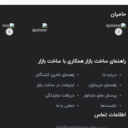
حامیان
راهنمای ساخت بازار
همکاری با ساخت بازار
درباره ما
راهنمای تامین کنندگان
راهنمای خریداران
تبلیغات در ساخت بازار
پرسش های متداول
دریافت نمایندگی
نشست‌ها
تماس با ما
اطلاعات تماس
ایمیل
info@sakhtbazar.com