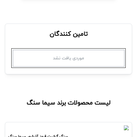
۱۳۹۲ به مرحله بهره برداری رسید.
تامین کنندگان
موردی یافت نشد
لیست محصولات برند
سیما سنگ
سنگ گرانیت قرمز آذرشهر
سیما سنگ