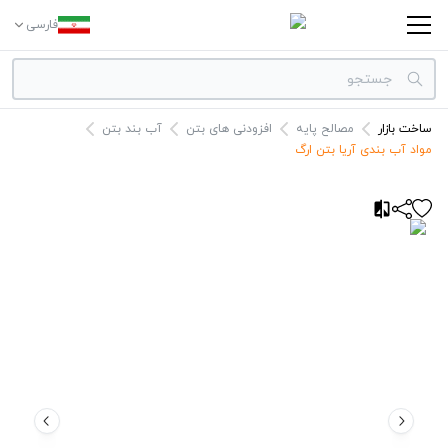
فارسی
ساخت بازار
مصالح پایه
افزودنی های بتن
آب بند بتن
دسته بندی‌ها
مواد آب بندی آریا بتن ارگ
برندها