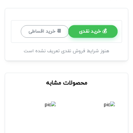
💰 خرید نقدی
📆 خرید اقساطی
هنوز شرایط فروش نقدی تعریف نشده است
محصولات مشابه