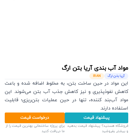
مواد آب بندی
آریا بتن ارگ
آریا بتن ارگ
IRAN
این مواد در حین ساخت بتن، به مخلوط اضافه شده و باعث
كاهش نفوذ‌پذیری و نیز كاهش جذب آب بتن می‌شوند. این
مواد آب‌بند کننده، تنها در حین عملیات بتن‌ریزی؛ قابلیت
استفاده دارند.
پیشنهاد قیمت
درخواست قیمت
فروشگاه هستید؟ پیشنهاد قیمت بدهید
برای پروژه ساختمانی بهترین قیمت را از
و بیشتر بفروشید
ما دریافت کنید