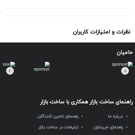
نظرات و امتیازات کاربران
حامیان
راهنمای ساخت بازار
همکاری با ساخت بازار
درباره ما
راهنمای تامین کنندگان
راهنمای خریداران
تبلیغات در ساخت بازار