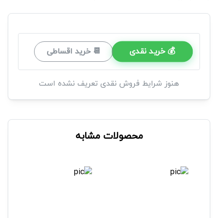
💰 خرید نقدی
📆 خرید اقساطی
هنوز شرایط فروش نقدی تعریف نشده است
محصولات مشابه