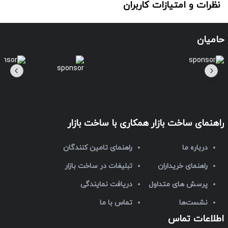
نظرات و امتیازات کاربران
حامیان
راهنمای ساخت بازار
همکاری با ساخت بازار
درباره ما
راهنمای تامین کنندگان
راهنمای خریداران
تبلیغات در ساخت بازار
پرسش های متداول
دریافت نمایندگی
نشست‌ها
تماس با ما
اطلاعات تماس