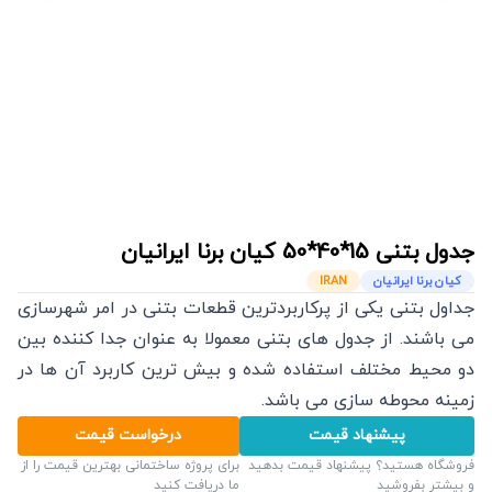
جدول بتنی
15*40*50
کیان برنا ایرانیان
کیان برنا ایرانیان
IRAN
جداول بتنی یکی از پرکاربردترین قطعات بتنی در امر شهرسازی
می باشند. از جدول های بتنی معمولا به عنوان جدا کننده بین
دو محیط مختلف استفاده شده و بیش ترین کاربرد آن ها در
زمینه محوطه سازی می باشد.
پیشنهاد قیمت
درخواست قیمت
فروشگاه هستید؟ پیشنهاد قیمت بدهید
برای پروژه ساختمانی بهترین قیمت را از
و بیشتر بفروشید
ما دریافت کنید