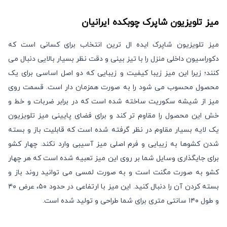
میز تلویزیون شاپرک
چوبکده ایرانیان
میز تلویزیون شاپرک ایده ال ترین انتخاب برای کسانی است که
دکوراسیون داخلی منزل را با تیز بینی و دقت نظر بسیار بالایی دنبال می
کنند؛ زیرا این میز زیبا کیفیت و زیبایی که دو اصل اساسی برای یک
محصول محسوب می شود را به صورت همزمان دار است. قسمت روی
میز از شیشه سکوریت ساخته شده است که در برابر ضربات و خط و
خش این محصول را مقاوم تر کند و برای فضای پایینی میز تلویزیون
یک لایه بسیار مقاوم در نظر گرفته شده است که قابلیت باز و بسته
شدن کشوها به زیبایی و فرم اصلی میز آسیبی وارد نکند. چهار کشو
برای جایگذاری وسایل شما بر روی این میز تعبیه شده است که هر چهار
کشو به صورت مگنت است و به صورت لمسی می توانید روند باز و
بسته کردن آن را دنبال کنید. این میز با ارتفاعی در حدود ۵۰، عرض ۴۰
و طول ۱۴۰ سانتی متری برای شما طراحی و تولید شده است.