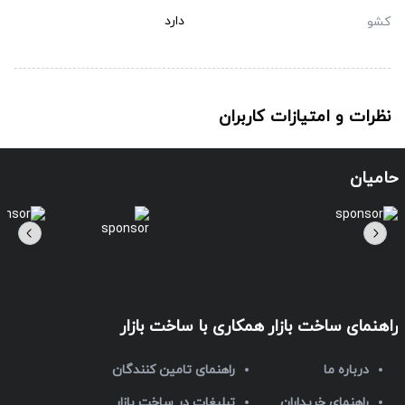
دارد
کشو
نظرات و امتیازات کاربران
حامیان
راهنمای ساخت بازار
همکاری با ساخت بازار
درباره ما
راهنمای تامین کنندگان
راهنمای خریداران
تبلیغات در ساخت بازار