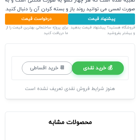
تعبیه شده است که هر چهار کشو به صورت مگنتی است و به
صورت لمسی می توانید روند باز و بسته کردن آن را دنبال کنید.
پیشنهاد قیمت
درخواست قیمت
فروشگاه هستید؟ پیشنهاد قیمت بدهید
برای پروژه ساختمانی بهترین قیمت را از
و بیشتر بفروشید
ما دریافت کنید
💰 خرید نقدی
📆 خرید اقساطی
هنوز شرایط فروش نقدی تعریف نشده است
محصولات مشابه