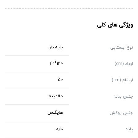
ویژگی های کلی
پایه دار
نوع ایستایی
140*40
ابعاد (cm)
50
ارتفاع (cm)
ملامینه
جنس بدنه
هایگلس
جنس روکش
دارد
پایه