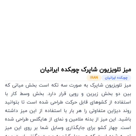
میز تلویزیون شاپرک
چوبکده ایرانیان
چوبکده ایرانیان
IRAN
میز تلویزیون شاپرک به صورت سه تکه است بخش میانی که
بین دو بخش زیرین و رویی قرار دارد. بخش وسط کار با
استفاده از کشوهای قابل حرکت طراحی شده است تا بتوانید
روند دیزاین متفاوتی را هر بار با استفاده از این میز داشته
باشید. این میز از بدنه ملامین و نمای از هایگلس طراحی شده
است. چهار کشو برای جایگذاری وسایل شما بر روی این میز