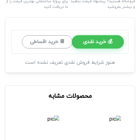
فروشگاه هستید؟ پیشنهاد قیمت بدهید
برای پروژه ساختمانی بهترین قیمت را از
و بیشتر بفروشید
ما دریافت کنید
💰 خرید نقدی
📆 خرید اقساطی
هنوز شرایط فروش نقدی تعریف نشده است
محصولات مشابه