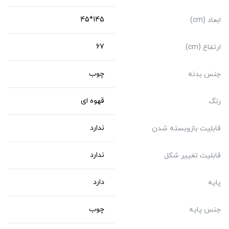
145*45
ابعاد (cm)
67
ارتفاع (cm)
چوب
جنس بدنه
قهوه ای
رنگ
ندارد
قابلیت بازوبسته شدن
ندارد
قابلیت تغییر شکل
دارد
پایه
چوب
جنس پایه