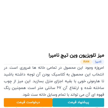
میز تلویزیون وین تیج
نامیرا
نامیرا
IRAN
امروزه وجود این محصول در تمامی خانه ها ضروری است. در
انتخاب این محصول به کلاسیک بودن آن توجه داشته باشید
تا هارمونی خوبی با بقیه اجزای منزل بسازید. این میز از چوب
ساخته شده و ارتفاع آن 67 سانتی متر است همچنین رنگ
قهوه ای آن می تواند با تمام وسایل خانه ست شود.
پیشنهاد قیمت
درخواست قیمت