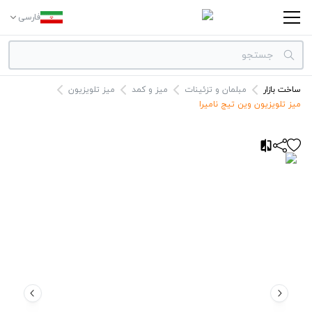
فارسی
ساخت بازار
مبلمان و تزئینات
میز و کمد
میز تلویزیون
دسته بندی‌ها
میز تلویزیون وین تیج نامیرا
برندها