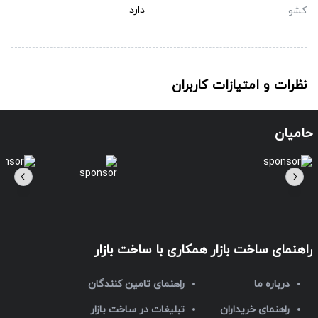
دارد
کشو
نظرات و امتیازات کاربران
حامیان
راهنمای ساخت بازار
همکاری با ساخت بازار
درباره ما
راهنمای تامین کنندگان
راهنمای خریداران
تبلیغات در ساخت بازار