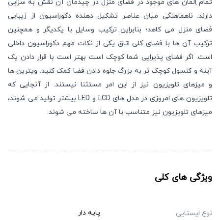
تمام اِلمان های موجود در فضای منزل در چیدمان آن نقش به سزایی
دارند. ناهماهنگی میان عناصر تشکیل دهنده دکوراسیون از زیبایی
فضای منزل می کاهد؛ بنابراین ترکیب وسایل با یکدیگر و همچنین
ترکیب آن ها با فضای کلی اتاق یکی از نکات مهم دکوراسیون داخلی
است. اگر فضای پذیرایی شما کوچک است بهتر است با قرار دادن یک
آینه و کنسول کوچک تر به بزرگ جلوه دادن فضا کمک کنید. ویترین ها
و میزهای تلویزیون نیز از این امر مستثنا نیستند. از آنجایی که
تلویزیون های امروزی در مدل های LCD و LED بیشتر تولید می شوند،
میزهای تلویزیون نیز متناسب با آن ها ساخته می شوند.
ویژگی های کلی
پایه دار
نوع ایستایی