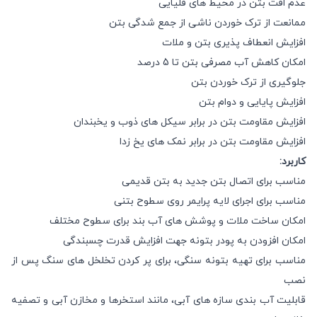
عدم افت بتن در محیط های قلیایی
ممانعت از ترک خوردن ناشی از جمع شدگی بتن
افزایش انعطاف پذیری بتن و ملات
امکان کاهش آب مصرفی بتن تا 5 درصد
جلوگیری از ترک خوردن بتن
افزایش پایایی و دوام بتن
افزایش مقاومت بتن در برابر سیکل های ذوب و یخبندان
افزایش مقاومت بتن در برابر نمک های یخ زدا
کاربرد:
مناسب برای اتصال بتن جدید به بتن قدیمی
مناسب برای اجرای لایه پرایمر روی سطوح بتنی
امکان ساخت ملات و پوشش های آب بند برای سطوح مختلف
امکان افزودن به پودر بتونه جهت افزایش قدرت چسبندگی
مناسب برای تهیه بتونه سنگی، برای پر کردن تخلخل های سنگ پس از
نصب
قابلیت آب بندی سازه های آبی، مانند استخرها و مخازن آبی و تصفیه