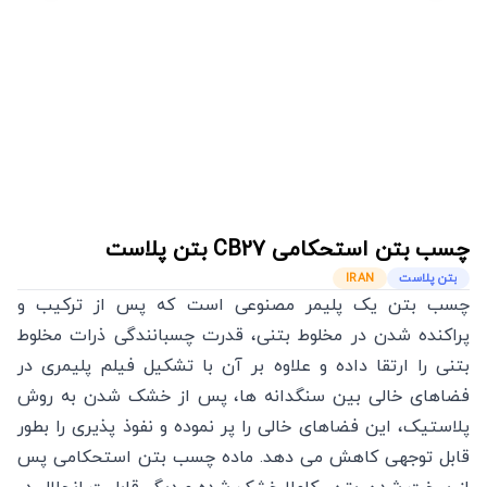
چسب بتن استحکامی
CB27
بتن پلاست
بتن پلاست
IRAN
چسب بتن یک پلیمر مصنوعی است که پس از ترکیب و
پراکنده شدن در مخلوط بتنی، قدرت چسبانندگی ذرات مخلوط
بتنی را ارتقا داده و علاوه بر آن با تشکیل فیلم پلیمری در
فضاهای خالی بین سنگدانه ها، پس از خشک شدن به روش
پلاستیک، این فضاهای خالی را پر نموده و نفوذ پذیری را بطور
قابل توجهی کاهش می دهد. ماده چسب بتن استحکامی پس