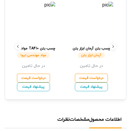
چسب بتن
آرمان ابزار بتن
چسب بتن
TA410
مواد
مهندسی تیوا
آرمان ابزار بتن
مواد مهندسی تیوا
در حال تامین
در حال تامین
درخواست قیمت
درخواست قیمت
پیشنهاد قیمت
پیشنهاد قیمت
اطلاعات محصول
مشخصات
نظرات