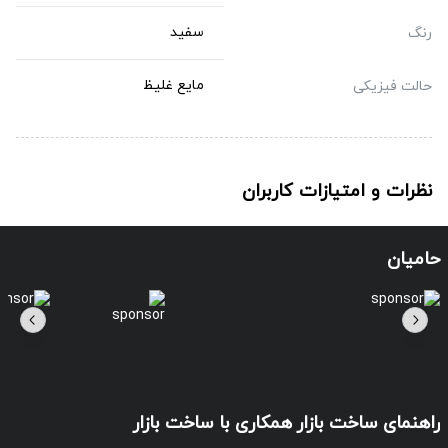
سفید
رنگ
مایع غلیظ
حالت فیزیکی
نظرات و امتیازات کاربران
حامیان
راهنمای ساخت بازار
همکاری با ساخت بازار