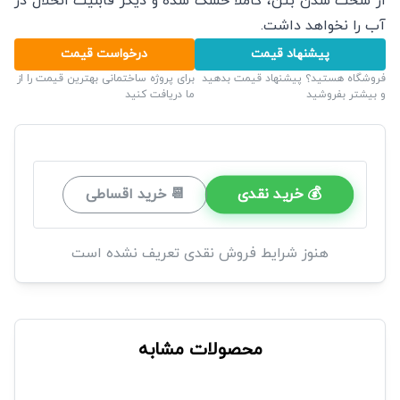
از سخت شدن بتن، کاملا خشک شده و دیگر قابلیت انحلال در
آب را نخواهد داشت.
پیشنهاد قیمت
درخواست قیمت
فروشگاه هستید؟ پیشنهاد قیمت بدهید
برای پروژه ساختمانی بهترین قیمت را از
و بیشتر بفروشید
ما دریافت کنید
💰 خرید نقدی
📆 خرید اقساطی
هنوز شرایط فروش نقدی تعریف نشده است
محصولات مشابه