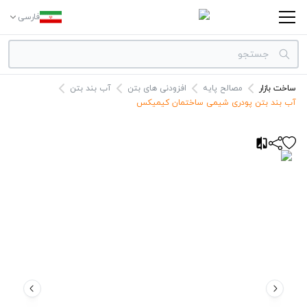
فارسی
ساخت بازار
مصالح پایه
افزودنی های بتن
آب بند بتن
دسته بندی‌ها
آب بند بتن پودری شیمی ساختمان کیمیکس
برندها