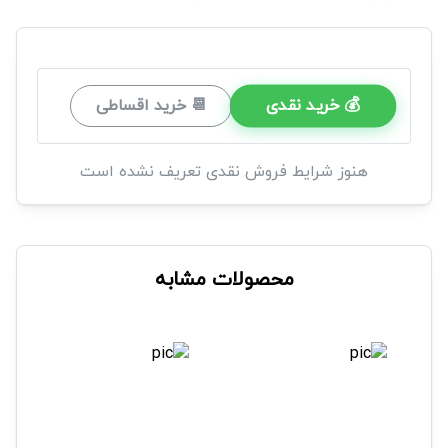
💰 خرید نقدی
📆 خرید اقساطی
هنوز شرایط فروش نقدی تعریف نشده است
محصولات مشابه