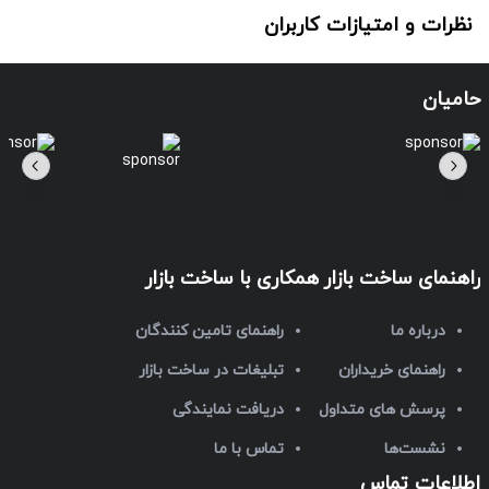
نظرات و امتیازات کاربران
حامیان
راهنمای ساخت بازار
همکاری با ساخت بازار
درباره ما
راهنمای تامین کنندگان
راهنمای خریداران
تبلیغات در ساخت بازار
پرسش های متداول
دریافت نمایندگی
نشست‌ها
تماس با ما
اطلاعات تماس