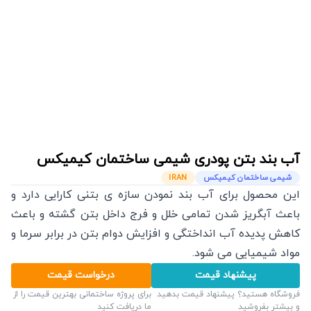
آب بند بتن پودری
شیمی ساختمان کیمیکس
شیمی ساختمان کیمیکس
IRAN
این محصول برای آب بند نمودن سازه ی بتنی کارایی دارد و
باعث آبگریز شدن تمامی خلل و فرج داخل بتن گشته و باعث
کاهش پدیده آب انداختگی و افزایش دوام بتن در برابر سرما و
مواد شیمیایی می شود.
پیشنهاد قیمت
درخواست قیمت
فروشگاه هستید؟ پیشنهاد قیمت بدهید
برای پروژه ساختمانی بهترین قیمت را از
و بیشتر بفروشید
ما دریافت کنید