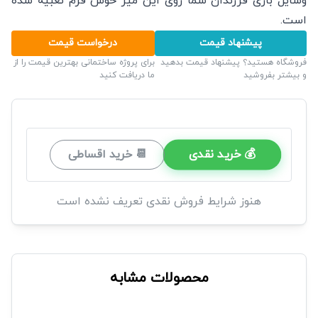
وسایل بازی فرزندان شما روی این میز خوش فرم تعبیه شده
است.
پیشنهاد قیمت
درخواست قیمت
فروشگاه هستید؟ پیشنهاد قیمت بدهید
برای پروژه ساختمانی بهترین قیمت را از
و بیشتر بفروشید
ما دریافت کنید
💰 خرید نقدی
📆 خرید اقساطی
هنوز شرایط فروش نقدی تعریف نشده است
محصولات مشابه