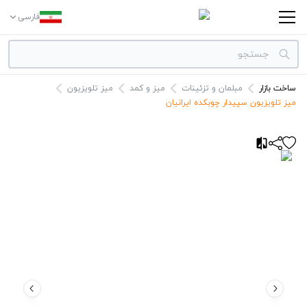
فارسی
ساخت بازار
مبلمان و تزئینات
میز و کمد
میز تلویزیون
دسته بندی‌ها
میز تلویزیون سپیدار چوبکده ایرانیان
برندها