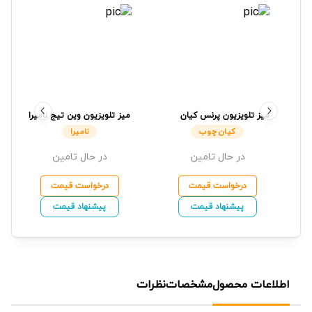
میز تلویزیون پرنس
کیان
میز تلویزیون وین تیج
نامیرا
چوب
کیان چوب
نامیرا
در حال تامین
در حال تامین
درخواست قیمت
درخواست قیمت
پیشنهاد قیمت
پیشنهاد قیمت
اطلاعات محصول
مشخصات
نظرات