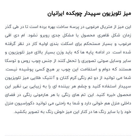
میز تلویزیون سپیدار
چوبکده ایرانیان
این میز از متریال مرغوبی در پرسه ساخت بهره برده است تا در طی گذر
زمان شکل ظاهری محصول با مشکل جدی روبرو نشود. ام دی افی
مرغوب و بسیار مستحکم برای اسکلت بندی اولیه کار در نظر گرفته
شده است. در ادامه پایه ها که باید وزن بسیار بالای میز تلویزیون و
سایر وسایل صوتی تصویری را تحمل کنند از جنس چوب روس و توسکا
هستند که دوام و استقامت این چوب بر هیچ کسی پوشیده نیست.
شما می توانید از دو تم رنگی کرم کتان و آنتیک طلایی میز تلویزیون
سپیدار استفاده کنید و چشم هر بیننده ای را به زیبایی بی نظیر این
محصول خیره کنید. این تم های رنگی با هر هارمونی رنگی در فضای
داخلی منزل هم خوانی دارد و شما به راحتی می توانید دکوراسیون منزل
خود را با سایر رنگ ها در کنار این میز خوش رنگ به تصویر بکشید.