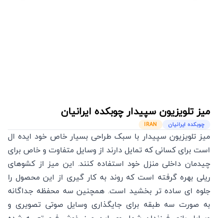
میز تلویزیون سپیدار
چوبکده ایرانیان
چوبکده ایرانیان
IRAN
میز تلویزیون سپیدار با سبک طراحی بسیار خاص خود ایده ال
است برای کسانی که تمایل دارند از وسایل متفاوت و خاص برای
چیدمان داخلی منزل خود استفاده کنند. این میز از کشوهای
ریلی بهره گرفته است که روند به کار گیری از این محصول را
جلوه ای ساده تر بخشید است. همچنین سه محفظه جداگانه
به صورت سه طبقه برای جایگذاری وسایل صوتی تصویری و