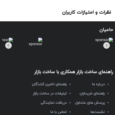
نظرات و امتیازات کاربران
حامیان
راهنمای ساخت بازار
همکاری با ساخت بازار
درباره ما
راهنمای تامین کنندگان
راهنمای خریداران
تبلیغات در ساخت بازار
پرسش های متداول
دریافت نمایندگی
نشست‌ها
تماس با ما